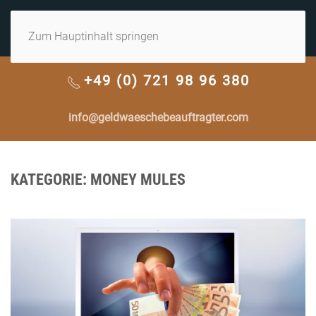
MENÜ
Zum Hauptinhalt springen
+49 (0) 721 98 96 380
info@geldwaeschebeauftragter.com
KATEGORIE:
MONEY MULES