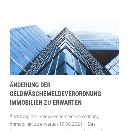
ÄNDERUNG DER
GELDWÄSCHEMELDEVERORDNUNG
IMMOBILIEN ZU ERWARTEN
Änderung der Geldwäschemeldeverordnung
Immobilien zu erwarten 19.08.2024 – Das