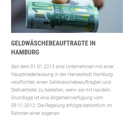
GELDWÄSCHEBEAUFTRAGTE IN
HAMBURG
Seit dem 01.01.2013 sind Unternehmen mit einer
Hauptniederlassung in der Hansestadt Hamburg
verpflichtet, einen Geldwäschebeauftragten und
Stellvertreter zu bestellen, wenn sie mit handeln.
Grundlage ist eine Allgemeinverfügung vom
09.11.2012. Die Regelung erfolgte behördlich im
Rahmen einer sogenan