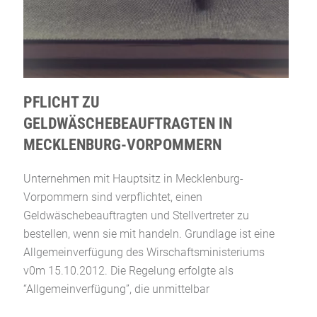
PFLICHT ZU
GELDWÄSCHEBEAUFTRAGTEN IN
MECKLENBURG-VORPOMMERN
Unternehmen mit Hauptsitz in Mecklenburg-
Vorpommern sind verpflichtet, einen
Geldwäschebeauftragten und Stellvertreter zu
bestellen, wenn sie mit handeln. Grundlage ist eine
Allgemeinverfügung des Wirschaftsministeriums
v0m 15.10.2012. Die Regelung erfolgte als
“Allgemeinverfügung”, die unmittelbar