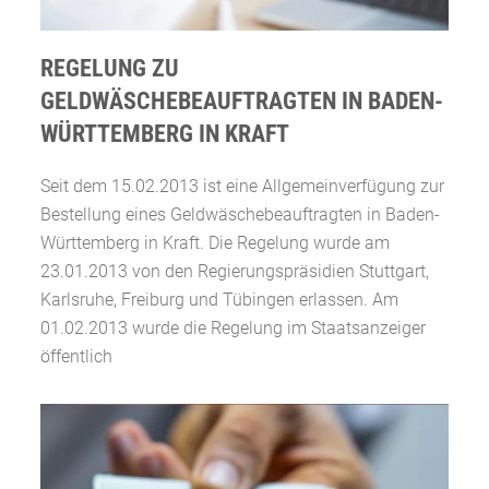
REGELUNG ZU
GELDWÄSCHEBEAUFTRAGTEN IN BADEN-
WÜRTTEMBERG IN KRAFT
Seit dem 15.02.2013 ist eine Allgemeinverfügung zur
Bestellung eines Geldwäschebeauftragten in Baden-
Württemberg in Kraft. Die Regelung wurde am
23.01.2013 von den Regierungspräsidien Stuttgart,
Karlsruhe, Freiburg und Tübingen erlassen. Am
01.02.2013 wurde die Regelung im Staatsanzeiger
öffentlich