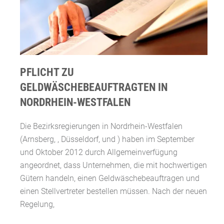
PFLICHT ZU
GELDWÄSCHEBEAUFTRAGTEN IN
NORDRHEIN-WESTFALEN
Die Bezirksregierungen in Nordrhein-Westfalen
(Arnsberg, , Düsseldorf, und ) haben im September
und Oktober 2012 durch Allgemeinverfügung
angeordnet, dass Unternehmen, die mit hochwertigen
Gütern handeln, einen Geldwäschebeauftragen und
einen Stellvertreter bestellen müssen. Nach der neuen
Regelung,