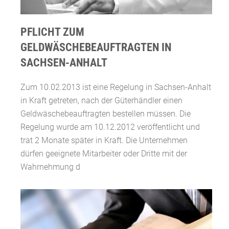
PFLICHT ZUM
GELDWÄSCHEBEAUFTRAGTEN IN
SACHSEN-ANHALT
Zum 10.02.2013 ist eine Regelung in Sachsen-Anhalt
in Kraft getreten, nach der Güterhändler einen
Geldwäschebeauftragten bestellen müssen. Die
Regelung wurde am 10.12.2012 veröffentlicht und
trat 2 Monate später in Kraft. Die Unternehmen
dürfen geeignete Mitarbeiter oder Dritte mit der
Wahrnehmung d