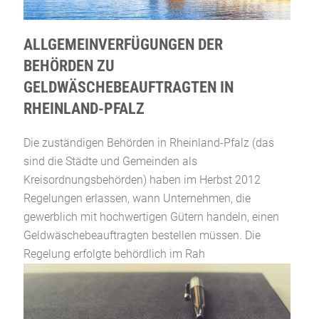
ALLGEMEINVERFÜGUNGEN DER
BEHÖRDEN ZU
GELDWÄSCHEBEAUFTRAGTEN IN
RHEINLAND-PFALZ
Die zuständigen Behörden in Rheinland-Pfalz (das
sind die Städte und Gemeinden als
Kreisordnungsbehörden) haben im Herbst 2012
Regelungen erlassen, wann Unternehmen, die
gewerblich mit hochwertigen Gütern handeln, einen
Geldwäschebeauftragten bestellen müssen. Die
Regelung erfolgte behördlich im Rah