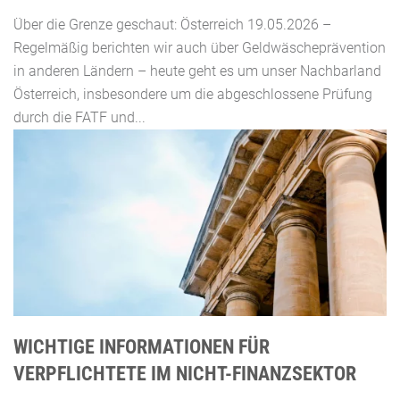
Über die Grenze geschaut: Österreich 19.05.2026 –
Regelmäßig berichten wir auch über Geldwäscheprävention
in anderen Ländern – heute geht es um unser Nachbarland
Österreich, insbesondere um die abgeschlossene Prüfung
durch die FATF und...
WICHTIGE INFORMATIONEN FÜR
VERPFLICHTETE IM NICHT-FINANZSEKTOR