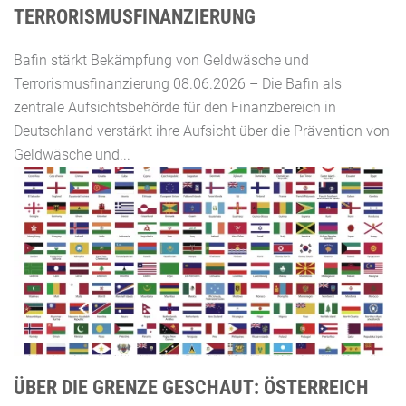
TERRORISMUSFINANZIERUNG
Bafin stärkt Bekämpfung von Geldwäsche und
Terrorismusfinanzierung 08.06.2026 – Die Bafin als
zentrale Aufsichtsbehörde für den Finanzbereich in
Deutschland verstärkt ihre Aufsicht über die Prävention von
Geldwäsche und...
ÜBER DIE GRENZE GESCHAUT: ÖSTERREICH