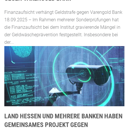
Finanzaufsicht verhängt Geldstrafe gegen Varengold Bank
18.09.2025 – Im Rahmen mehrerer Sonderprüfungen hat
die Finanzaufsicht bei dem Institut gravierende Mängel in
der Geldwäscheprävention festgestellt. Insbesondere bei
der...
LAND HESSEN UND MEHRERE BANKEN HABEN
GEMEINSAMES PROJEKT GEGEN