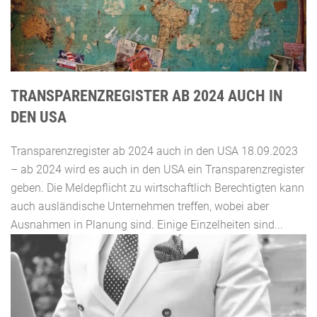
TRANSPARENZREGISTER AB 2024 AUCH IN
DEN USA
Transparenzregister ab 2024 auch in den USA 18.09.2023
– ab 2024 wird es auch in den USA ein Transparenzregister
geben. Die Meldepflicht zu wirtschaftlich Berechtigten kann
auch ausländische Unternehmen treffen, wobei aber
Ausnahmen in Planung sind. Einige Einzelheiten sind...