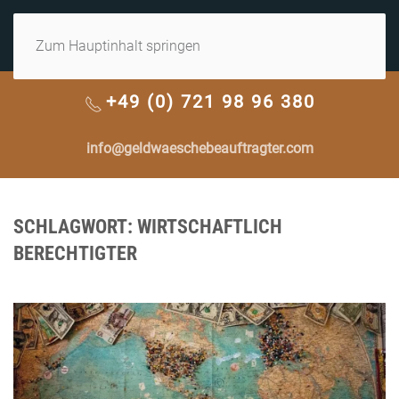
MENÜ
Zum Hauptinhalt springen
+49 (0) 721 98 96 380
info@geldwaeschebeauftragter.com
SCHLAGWORT:
WIRTSCHAFTLICH
BERECHTIGTER