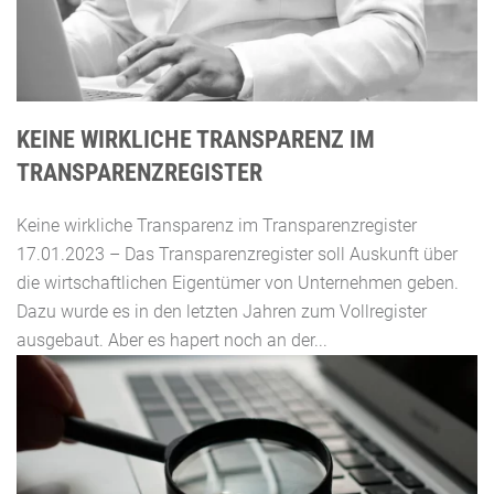
KEINE WIRKLICHE TRANSPARENZ IM
TRANSPARENZREGISTER
Keine wirkliche Transparenz im Transparenzregister
17.01.2023 – Das Transparenzregister soll Auskunft über
die wirtschaftlichen Eigentümer von Unternehmen geben.
Dazu wurde es in den letzten Jahren zum Vollregister
ausgebaut. Aber es hapert noch an der...