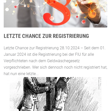
LETZTE CHANCE ZUR REGISTRIERUNG
Letzte Chance zur Registrierung 28.10.2024 – Seit dem 01.
Januar 2024 ist die Registrierung bei der FIU für alle
Verpflichteten nach dem Geldwäschegesetz
vorgeschrieben. Wer sich dennoch noch nicht registriert hat,
hat nun eine letzte...