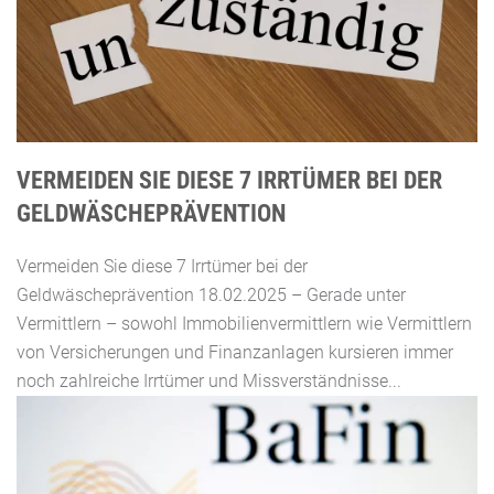
VERMEIDEN SIE DIESE 7 IRRTÜMER BEI DER
GELDWÄSCHEPRÄVENTION
Vermeiden Sie diese 7 Irrtümer bei der
Geldwäscheprävention 18.02.2025 – Gerade unter
Vermittlern – sowohl Immobilienvermittlern wie Vermittlern
von Versicherungen und Finanzanlagen kursieren immer
noch zahlreiche Irrtümer und Missverständnisse...