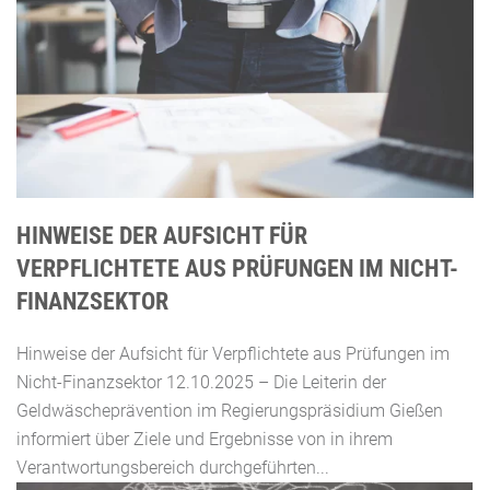
HINWEISE DER AUFSICHT FÜR
VERPFLICHTETE AUS PRÜFUNGEN IM NICHT-
FINANZSEKTOR
Hinweise der Aufsicht für Verpflichtete aus Prüfungen im
Nicht-Finanzsektor 12.10.2025 – Die Leiterin der
Geldwäscheprävention im Regierungspräsidium Gießen
informiert über Ziele und Ergebnisse von in ihrem
Verantwortungsbereich durchgeführten...