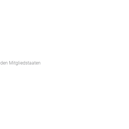
 den Mitgliedstaaten