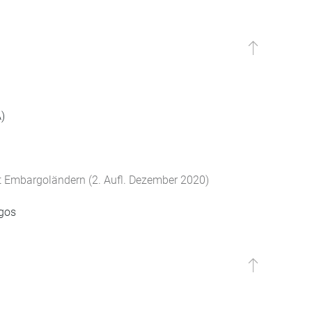
)
 Embargoländern (2. Aufl. Dezember 2020)
rgos