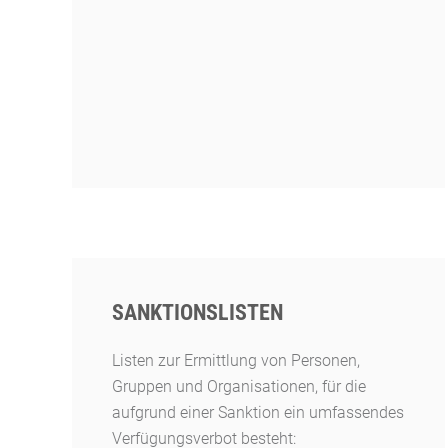
SANKTIONSLISTEN
Listen zur Ermittlung von Personen,
Gruppen und Organisationen, für die
aufgrund einer Sanktion ein umfassendes
Verfügungsverbot besteht: