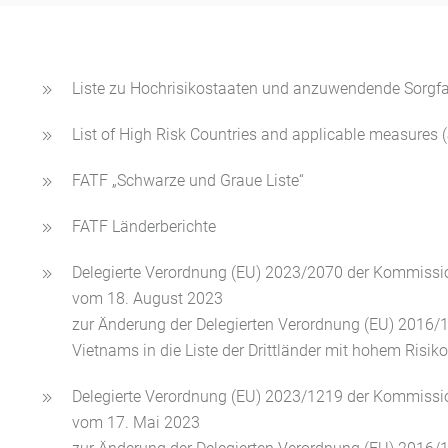
Liste zu Hochrisikostaaten und anzuwendende Sorgfalt
List of High Risk Countries and applicable measures 
FATF „Schwarze und Graue Liste“
FATF Länderberichte
Delegierte Verordnung (EU) 2023/2070 der Kommissi
vom 18. August 2023
zur Änderung der Delegierten Verordnung (EU) 2016
Vietnams in die Liste der Drittländer mit hohem Risik
Delegierte Verordnung (EU) 2023/1219 der Kommissi
vom 17. Mai 2023