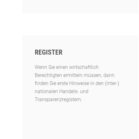
REGISTER
Wenn Sie einen wirtschaftlich
Berechtigten ermitteln müssen, dann
finden Sie erste Hinweise in den (inter-)
nationalen Handels- und
Transparenzregistern.