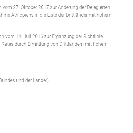
 vom 27. Oktober 2017 zur Änderung der Delegierten
me Äthiopiens in die Liste der Drittländer mit hohem
n vom 14. Juli 2016 zur Ergänzung der Richtlinie
Rates durch Ermittlung von Drittländern mit hohem
 Bundes und der Länder)