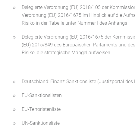
Delegierte Verordnung (EU) 2018/105 der Kommission
Verordnung (EU) 2016/1675 im Hinblick auf die Aufnah
Risiko in der Tabelle unter Nummer I des Anhangs
Delegierte Verordnung (EU) 2016/1675 der Kommissio
(EU) 2015/849 des Europäischen Parlaments und des 
Risiko, die strategische Mängel aufweisen
Deutschland: Finanz-Sanktionsliste (Justizportal des
EU-Sanktionslisten
EU-Terroristenliste
UN-Sanktionsliste