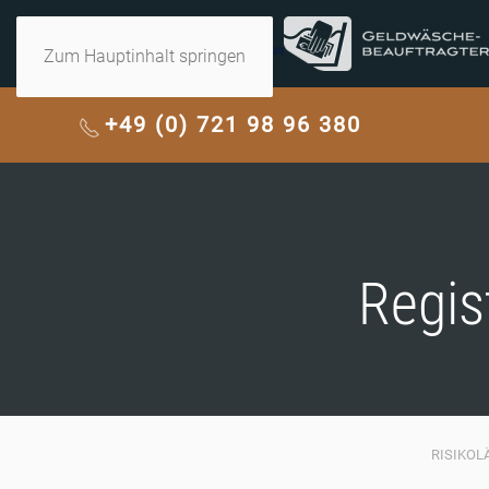
Zum Hauptinhalt springen
+49 (0) 721 98 96 380
Regis
RISIKOL