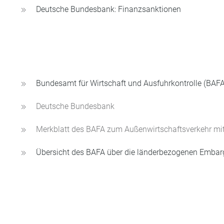
Deutsche Bundesbank: Finanzsanktionen
Bundesamt für Wirtschaft und Ausfuhrkontrolle (BAFA
Deutsche Bundesbank
Merkblatt des BAFA zum Außenwirtschaftsverkehr mit
Übersicht des BAFA über die länderbezogenen Emba