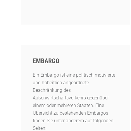
EMBARGO
Ein Embargo ist eine politisch motivierte
und hoheitlich angeordnete
Beschränkung des
Außenwirtschaftsverkehrs gegenüber
einem oder mehreren Staaten. Eine
Übersicht zu bestehenden Embargos
finden Sie unter anderem auf folgenden
Seiten: