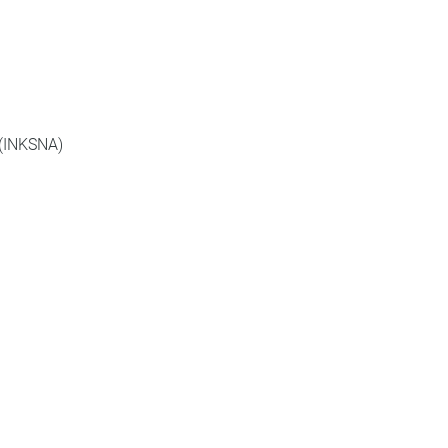
 (INKSNA)