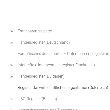
Transparenzregister
Handelsregister (Deutschland)
Europäisches Justizportal – Unternehmensregister in
Infogreffe (Unternehmensregister Frankreich)
Handelsregister (Bulgarien)
Register der wirtschaftlichen Eigentümer (Österreich)
UBO-Register (Belgien)