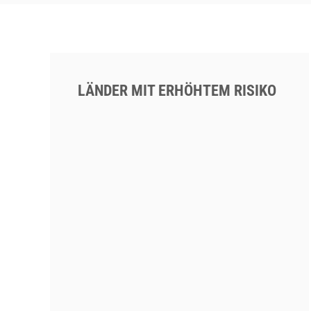
LÄNDER MIT ERHÖHTEM RISIKO