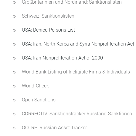
Großbritannien und Nordirland: Sanktionslisten
Schweiz: Sanktionslisten
USA: Denied Persons List
USA: Iran, North Korea and Syria Nonproliferation Act
USA: Iran Nonproliferation Act of 2000
World Bank Listing of Ineligible Firms & Individuals
World-Check
Open Sanctions
CORRECTIV: Sanktionstracker Russland-Sanktionen
OCCRP: Russian Asset Tracker