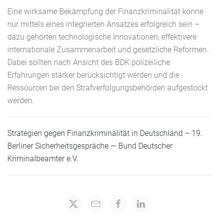
Eine wirksame Bekämpfung der Finanzkriminalität könne
nur mittels eines integrierten Ansatzes erfolgreich sein –
dazu gehörten technologische Innovationen, effektivere
internationale Zusammenarbeit und gesetzliche Reformen.
Dabei sollten nach Ansicht des BDK polizeiliche
Erfahrungen stärker berücksichtigt werden und die
Ressourcen bei den Strafverfolgungsbehörden aufgestockt
werden.
Strategien gegen Finanzkriminalität in Deutschland – 19.
Berliner Sicherheitsgespräche — Bund Deutscher
Kriminalbeamter e.V.