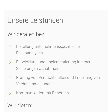
Unsere Leistungen
Wir beraten bei:
Erstellung unternehmensspezifischer
Risikoanalysen
Entwicklung und Implementierung interner
Sicherungsmaßnahmen
Prüfung von Verdachtsfällen und Erstellung von
Verdachtsmeldungen
Kommunikation mit Behörden
Wir bieten: