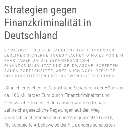
Strategien gegen
Finanzkriminalität in
Deutschland
27.01.2025 – BEI DEN JÄHRLICH STATTFINDENDEN
BERLINER SICHERHEITSGESPRÄCHEN GING ES VOR EIN
PAAR TAGEN UM DIE BEKÄMPFUNG VON
FINANZKRIMINALITÄT UND GELDWÄSCHE. EXPERTEN
SAHEN FORTSCHRITTE, ABER AUCH NOCH DEFIZITE
UND DISKUTIERTEN ÜBER NOTWENDIGE REFORMEN.
Jährlich entstehen in Deutschland Schäden in der Höhe von
ca. 100 Milliarden Euro durch Finanzkriminalität und
Geldwäsche. In den letzten Jahren wurden deshalb
zahlreiche gesetzliche Regelungen auf den Weg
verabschiedet (Santionsdurchsetzungsgesetze I und II,
Risikobasierte Arbeitsweise der FIU), andere scheiterten