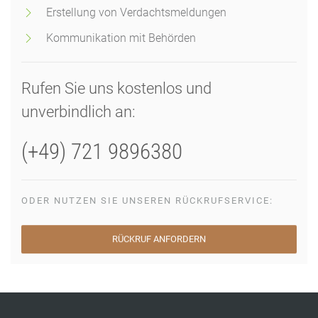
Erstellung von Verdachtsmeldungen
Kommunikation mit Behörden
Rufen Sie uns kostenlos und
unverbindlich an:
(+49) 721 9896380
ODER NUTZEN SIE UNSEREN RÜCKRUFSERVICE:
RÜCKRUF ANFORDERN