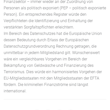
Finanzsektor – immer wieder an der Zuordnung von
Personen als politisch exponiert (PEP – politisch exponierte
Person). Ein entsprechendes Register würde den
Verpflichteten die Identifizierung und Einhaltung der
verstärkten Sorgfaltspflichten erleichtern.
Im Bereich des Datenschutzes hat die Europäische Union
dessen Bedeutung durch Erlass der Europäischen
Datenschutzgrundverordnung Rechnung getragen, die
unmittelbar in jedem Mitgliedsland gilt. Wünschenswert
wäre ein vergleichbares Vorgehen im Bereich der
Bekämpfung von Geldwäsche und Finanzierung des
Terrorismus. Dies würde ein harmonisiertes Vorgehen der
EU-Mitgliedsstaaten mit den Mitgliedsstaaten der EFTA
fördern. Die kriminellen Finanzströme sind längst
international.