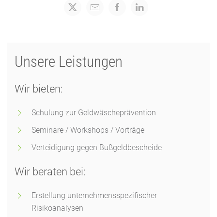
Unsere Leistungen
Wir bieten:
Schulung zur Geldwäscheprävention
Seminare / Workshops / Vorträge
Verteidigung gegen Bußgeldbescheide
Wir beraten bei:
Erstellung unternehmensspezifischer
Risikoanalysen