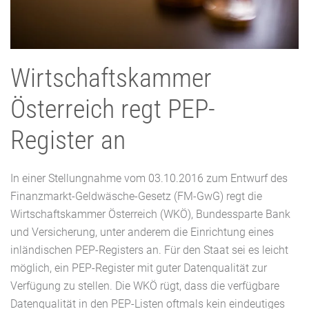
Wirtschaftskammer
Österreich regt PEP-
Register an
In einer Stellungnahme vom 03.10.2016 zum Entwurf des
Finanzmarkt-Geldwäsche-Gesetz (FM-GwG) regt die
Wirtschaftskammer Österreich (WKÖ), Bundessparte Bank
und Versicherung, unter anderem die Einrichtung eines
inländischen PEP-Registers an. Für den Staat sei es leicht
möglich, ein PEP-Register mit guter Datenqualität zur
Verfügung zu stellen. Die WKÖ rügt, dass die verfügbare
Datenqualität in den PEP-Listen oftmals kein eindeutiges