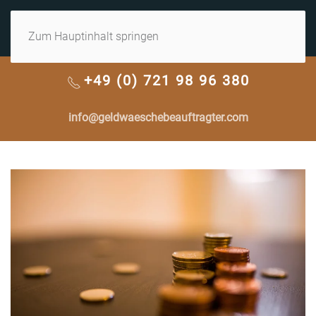
MENÜ
Zum Hauptinhalt springen
+49 (0) 721 98 96 380
info@geldwaeschebeauftragter.com