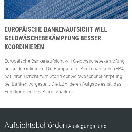
EUROPÄISCHE BANKENAUFSICHT WILL
GELDWÄSCHEBEKÄMPFUNG BESSER
KOORDINIEREN
Europäische Bankenaufsicht will Geldwäschebekämpfung
besser koordinieren Die Europäische Bankenaufsicht (EBA)
hat ihren Bericht zum Stand der Geldwäschebekämpfung
bei Banken vorgestellt Die EBA, deren Aufgabe es ist, das
Funktionieren des Binnenmarktes...
Aufsichtsbehörden
Auslegungs- und