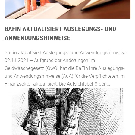
BAFIN AKTUALISIERT AUSLEGUNGS- UND
ANWENDUNGSHINWEISE
BaFin aktualisiert Auslegungs- und Anwendungshinweise
02.11.2021 – Aufgrund der Änderungen im
Geldwäschegesetz (GwG) hat die BaFin ihre Auslegungs-
und Anwendungshinweise (AuA) für die Verpflichteten im
Finanzsektor aktualisiert. Die Aufsichtsbehörden...