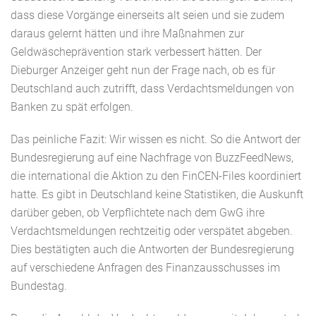
dass diese Vorgänge einerseits alt seien und sie zudem
daraus gelernt hätten und ihre Maßnahmen zur
Geldwäscheprävention stark verbessert hätten. Der
Dieburger Anzeiger geht nun der Frage nach, ob es für
Deutschland auch zutrifft, dass Verdachtsmeldungen von
Banken zu spät erfolgen.
Das peinliche Fazit: Wir wissen es nicht. So die Antwort der
Bundesregierung auf eine Nachfrage von BuzzFeedNews,
die international die Aktion zu den FinCEN-Files koordiniert
hatte. Es gibt in Deutschland keine Statistiken, die Auskunft
darüber geben, ob Verpflichtete nach dem GwG ihre
Verdachtsmeldungen rechtzeitig oder verspätet abgeben.
Dies bestätigten auch die Antworten der Bundesregierung
auf verschiedene Anfragen des Finanzausschusses im
Bundestag.