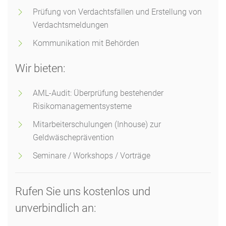
Prüfung von Verdachtsfällen und Erstellung von
Verdachtsmeldungen
Kommunikation mit Behörden
Wir bieten:
AML-Audit: Überprüfung bestehender
Risikomanagementsysteme
Mitarbeiterschulungen (Inhouse) zur
Geldwäscheprävention
Seminare / Workshops / Vorträge
Rufen Sie uns kostenlos und
unverbindlich an: