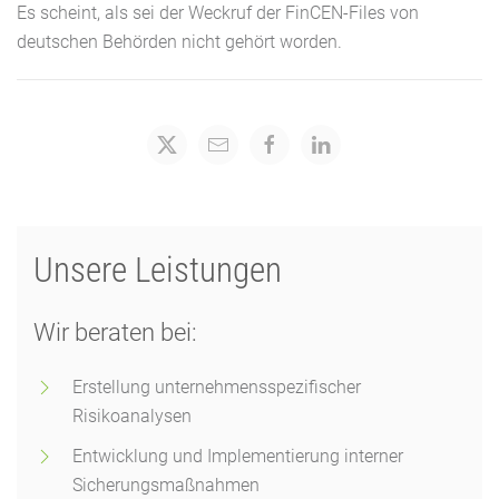
Es scheint, als sei der Weckruf der FinCEN-Files von
deutschen Behörden nicht gehört worden.
Unsere Leistungen
Wir beraten bei:
Erstellung unternehmensspezifischer
Risikoanalysen
Entwicklung und Implementierung interner
Sicherungsmaßnahmen