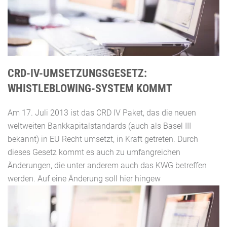
CRD-IV-UMSETZUNGSGESETZ:
WHISTLEBLOWING-SYSTEM KOMMT
Am 17. Juli 2013 ist das CRD IV Paket, das die neuen
weltweiten Bankkapitalstandards (auch als Basel III
bekannt) in EU Recht umsetzt, in Kraft getreten. Durch
dieses Gesetz kommt es auch zu umfangreichen
Änderungen, die unter anderem auch das KWG betreffen
werden. Auf eine Änderung soll hier hingew