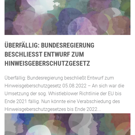
ÜBERFÄLLIG: BUNDESREGIERUNG
BESCHLIESST ENTWURF ZUM H
INWEISGEBERSCHUTZGESETZ
Überfällig: Bundesregierung beschließt Entwurf zum
Hinweisgeberschutzgesetz 05.08.2022 – An sich war die
Umsetzung der sog. Whistleblower Richtlinie der EU bis
Ende 2021 fällig. Nun könnte eine Verabschiedung des
Hinweisgeberschutzgesetzes bis Ende 2022...