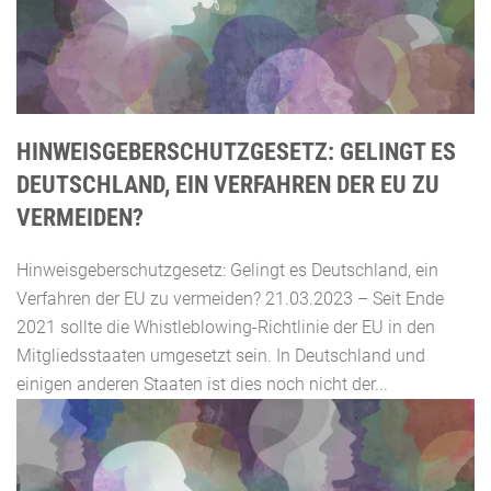
HINWEISGEBERSCHUTZGESETZ: GELINGT ES
DEUTSCHLAND, EIN VERFAHREN DER EU ZU
VERMEIDEN?
Hinweisgeberschutzgesetz: Gelingt es Deutschland, ein
Verfahren der EU zu vermeiden? 21.03.2023 – Seit Ende
2021 sollte die Whistleblowing-Richtlinie der EU in den
Mitgliedsstaaten umgesetzt sein. In Deutschland und
einigen anderen Staaten ist dies noch nicht der...