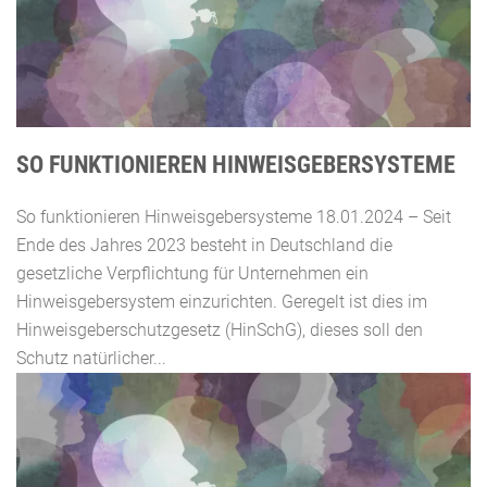
SO FUNKTIONIEREN HINWEISGEBERSYSTEME
So funktionieren Hinweisgebersysteme 18.01.2024 – Seit
Ende des Jahres 2023 besteht in Deutschland die
gesetzliche Verpflichtung für Unternehmen ein
Hinweisgebersystem einzurichten. Geregelt ist dies im
Hinweisgeberschutzgesetz (HinSchG), dieses soll den
Schutz natürlicher...