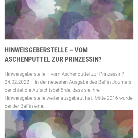
HINWEISGEBERSTELLE – VOM
ASCHENPUTTEL ZUR PRINZESSIN?
Hinweisgeberstelle – vom Aschenputtel zur Prinzessin?
24.02.2022 – In der neuesten Ausgabe des BaFin Journals
berichtet die Aufsichtsbehörde, dass sie ihre
Hinweisgeberstelle weiter ausgebaut hat. Mitte 2016 wurde
bei der BaFin eine...