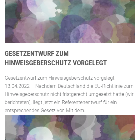
GESETZENTWURF ZUM
HINWEISGEBERSCHUTZ VORGELEGT
Gesetzentwurf zum Hinweisgeberschutz vorgelegt
13.04.2022 – Nachdem Deutschland die EU-Richtlinie zum
Hinweisgeberschutz nicht fristgerecht umgesetzt hatte (wir
berichteten), liegt jetzt ein Referentenentwurf für ein
entsprechendes Gesetz vor. Mit dem...