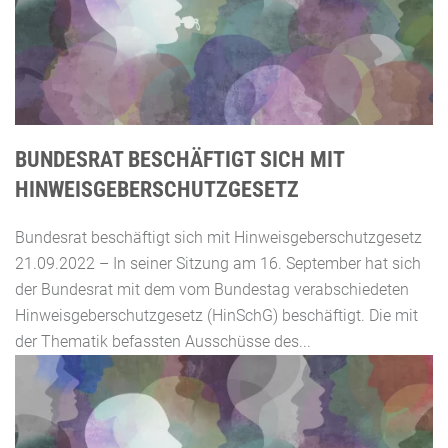
BUNDESRAT BESCHÄFTIGT SICH MIT
HINWEISGEBERSCHUTZGESETZ
Bundesrat beschäftigt sich mit Hinweisgeberschutzgesetz
21.09.2022 – In seiner Sitzung am 16. September hat sich
der Bundesrat mit dem vom Bundestag verabschiedeten
Hinweisgeberschutzgesetz (HinSchG) beschäftigt. Die mit
der Thematik befassten Ausschüsse des...