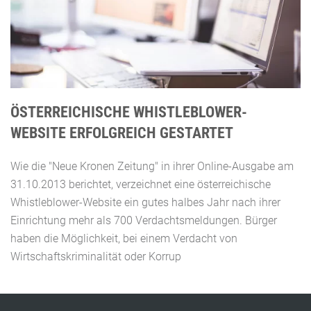
ÖSTERREICHISCHE WHISTLEBLOWER-
WEBSITE ERFOLGREICH GESTARTET
Wie die "Neue Kronen Zeitung" in ihrer Online-Ausgabe am
31.10.2013 berichtet, verzeichnet eine österreichische
Whistleblower-Website ein gutes halbes Jahr nach ihrer
Einrichtung mehr als 700 Verdachtsmeldungen. Bürger
haben die Möglichkeit, bei einem Verdacht von
Wirtschaftskriminalität oder Korrup