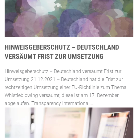
HINWEISGEBERSCHUTZ – DEUTSCHLAND
VERSÄUMT FRIST ZUR UMSETZUNG
Hinweisgeberschutz – Deutschland versäumt Frist zur
Umsetzung 21.12.2021 – Deutschland hat die Frist zur
rechtzeitigen Umsetzung einer EU-Richtlinie zum Thema
Whistleblowing versäumt, diese ist am 17. Dezember
abgelaufen. Transparency International...