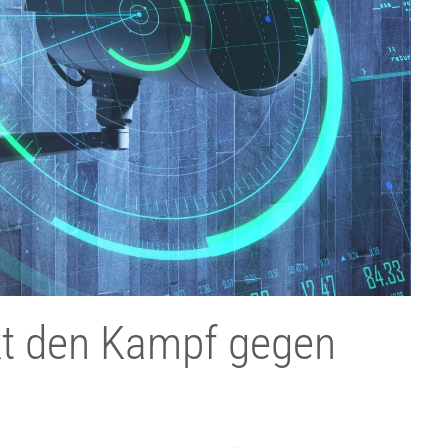
kt den Kampf gegen