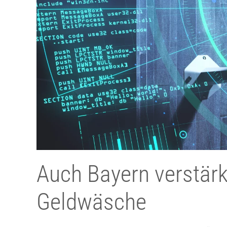
Auch Bayern verstär
Geldwäsche