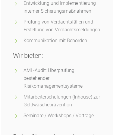
Entwicklung und Implementierung
interner Sicherungsmaßnahmen
Prüfung von Verdachtsfällen und
Erstellung von Verdachtsmeldungen
Kommunikation mit Behörden
Wir bieten:
AML-Audit: Überprüfung
bestehender
Risikomanagementsysteme
Mitarbeiterschulungen (Inhouse) zur
Geldwäscheprävention
Seminare / Workshops / Vorträge