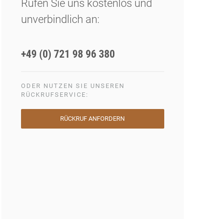
Rufen Sie uns kostenlos und
unverbindlich an:
+49 (0) 721 98 96 380
ODER NUTZEN SIE UNSEREN
RÜCKRUFSERVICE:
RÜCKRUF ANFORDERN