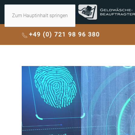
Zum Hauptinhalt springen
+49 (0) 721 98 96 380