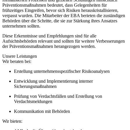
Präventionsmaßnahmen bedeutet, dass Gelegenheiten für
frühzeitiges Eingreifen, bevor sich Risiken herauskristallisieren,
verpasst wurden. Die Mitarbeiter der EBA berieten die zuständigen
Behörden über die Schritte, die sie zur Stärkung ihres Ansatzes
unternehmen sollten.
Diese Erkenntnisse und Empfehlungen sind für alle
Aufsichtsbehörden relevant und sollten für weitere Verbesserungen
der Präventionsmaßnahmen herangezogen werden.
Unsere Leistungen
Wir beraten bei:
Erstellung unternehmensspezifischer Risikoanalysen
Entwicklung und Implementierung interner
Sicherungsmaßnahmen
Prüfung von Verdachtsfällen und Erstellung von
Verdachtsmeldungen
Kommunikation mit Behörden
Wir bieten: