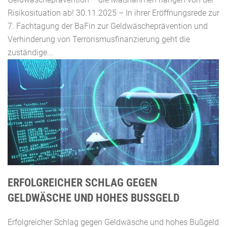
Risikosituation ab! 30.11.2025 – In ihrer Eröffnungsrede zur
7. Fachtagung der BaFin zur Geldwäscheprävention und
Verhinderung von Terrorismusfinanzierung geht die
zuständige...
ERFOLGREICHER SCHLAG GEGEN
GELDWÄSCHE UND HOHES BUSSGELD
Erfolgreicher Schlag gegen Geldwäsche und hohes Bußgeld