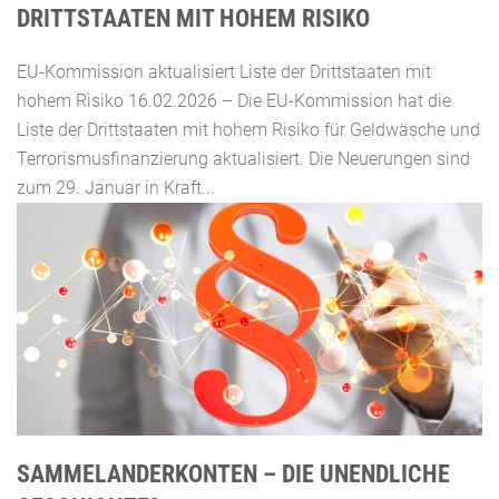
DRITTSTAATEN MIT HOHEM RISIKO
EU-Kommission aktualisiert Liste der Drittstaaten mit
hohem Risiko 16.02.2026 – Die EU-Kommission hat die
Liste der Drittstaaten mit hohem Risiko für Geldwäsche und
Terrorismusfinanzierung aktualisiert. Die Neuerungen sind
zum 29. Januar in Kraft...
SAMMELANDERKONTEN – DIE UNENDLICHE