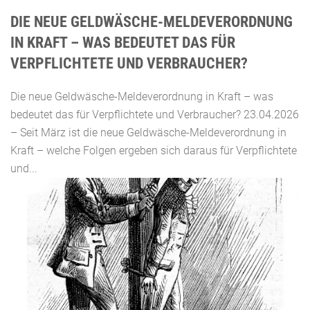
DIE NEUE GELDWÄSCHE-MELDEVERORDNUNG
IN KRAFT – WAS BEDEUTET DAS FÜR
VERPFLICHTETE UND VERBRAUCHER?
Die neue Geldwäsche-Meldeverordnung in Kraft – was
bedeutet das für Verpflichtete und Verbraucher? 23.04.2026
– Seit März ist die neue Geldwäsche-Meldeverordnung in
Kraft – welche Folgen ergeben sich daraus für Verpflichtete
und...