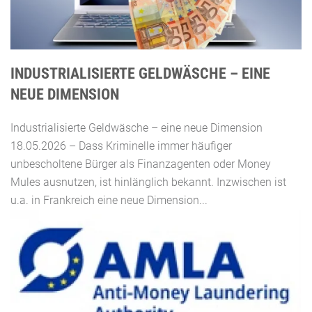
INDUSTRIALISIERTE GELDWÄSCHE – EINE
NEUE DIMENSION
Industrialisierte Geldwäsche – eine neue Dimension
18.05.2026 – Dass Kriminelle immer häufiger
unbescholtene Bürger als Finanzagenten oder Money
Mules ausnutzen, ist hinlänglich bekannt. Inzwischen ist
u.a. in Frankreich eine neue Dimension...