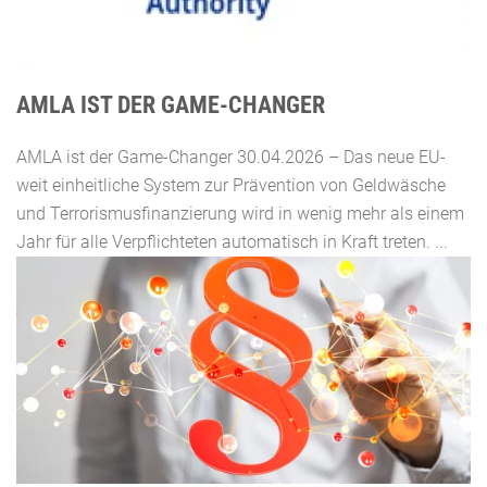
AMLA IST DER GAME-CHANGER
AMLA ist der Game-Changer 30.04.2026 – Das neue EU-
weit einheitliche System zur Prävention von Geldwäsche
und Terrorismusfinanzierung wird in wenig mehr als einem
Jahr für alle Verpflichteten automatisch in Kraft treten. ...