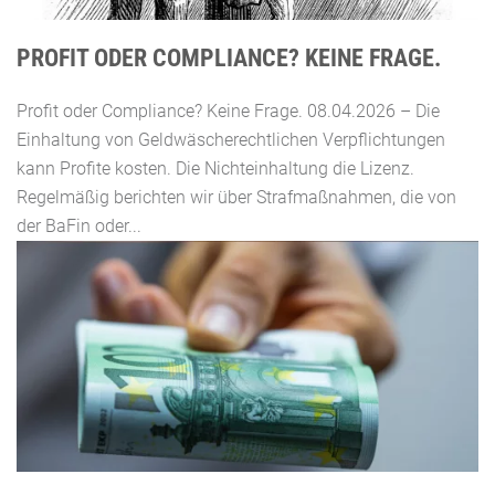
PROFIT ODER COMPLIANCE? KEINE FRAGE.
Profit oder Compliance? Keine Frage. 08.04.2026 – Die
Einhaltung von Geldwäscherechtlichen Verpflichtungen
kann Profite kosten. Die Nichteinhaltung die Lizenz.
Regelmäßig berichten wir über Strafmaßnahmen, die von
der BaFin oder...