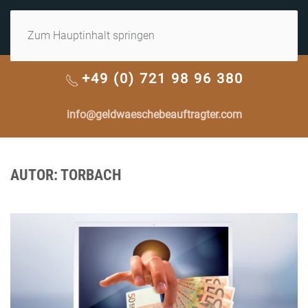
MENÜ
Zum Hauptinhalt springen
+49 (0) 721 98 96 380
info@geldwaeschebeauftragter.com
AUTOR:
TORBACH