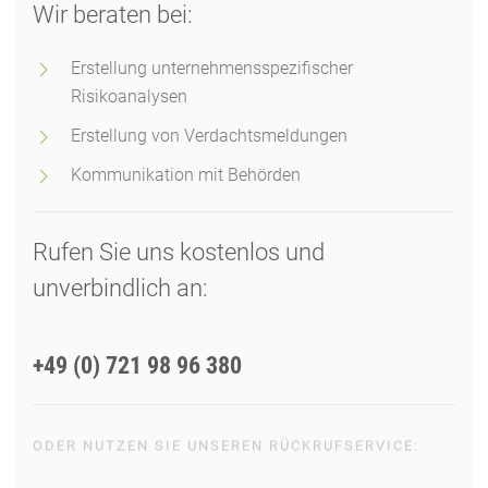
Wir beraten bei:
Erstellung unternehmensspezifischer
Risikoanalysen
Erstellung von Verdachtsmeldungen
Kommunikation mit Behörden
Rufen Sie uns kostenlos und
unverbindlich an:
+49 (0) 721 98 96 380
ODER NUTZEN SIE UNSEREN RÜCKRUFSERVICE: