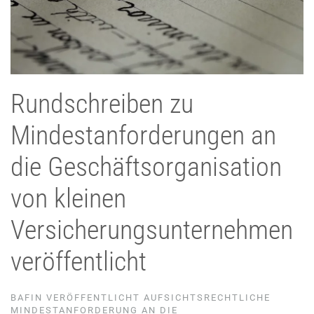
Rundschreiben zu
Mindestanforderungen an
die Geschäftsorganisation
von kleinen
Versicherungsunternehmen
veröffentlicht
BAFIN VERÖFFENTLICHT AUFSICHTSRECHTLICHE
MINDESTANFORDERUNG AN DIE