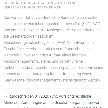
GESCHÄFTSORGANISATION VON KLEINEN
VERSICHERUNGSUNTERNEHMEN
Das von der BaFin veröffentlichte Rundschreiben richtet
sich an kleine Versicherungsnternehmen i.S.d. § 211 VAG
und enthält Hinweise zur Auslegung der Vorschriften über
die Geschäftsorganisation im
Versicherungsaufsichtsgesetz (VAG). Verantwortliche
Geschäftsleiter erhalten mit diesem Rundschreiben
wertvolle Hinweise für den Aufbau eines internen
Risikomanagementsystems und damit für eine
funktionierende Unternehmenscompliance. Diese Hinweise
können auch als Anregung für die Umsetzung eines
Geldwäsche-Risikomanagementsystems genutzt werden.
>> Rundschreiben 01/2020 (VA): Aufsichtsrechtliche
Mindestanforderungen an die Geschäftsorganisation von