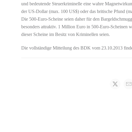
und bedeutende Steuerkriminelle eine wahre Magnetwirkung
der US-Dollar (max. 100 US$) oder das britische Pfund (m
Die 500-Euro-Scheine seien daher für den Bargeldschmugg
besonders attraktiv. 1 Million Euro in 500-Euro-Scheinen 
dieser Scheine im Besitz von Kriminellen seien.
Die vollständige Mitteilung des BDK vom 23.10.2013 find