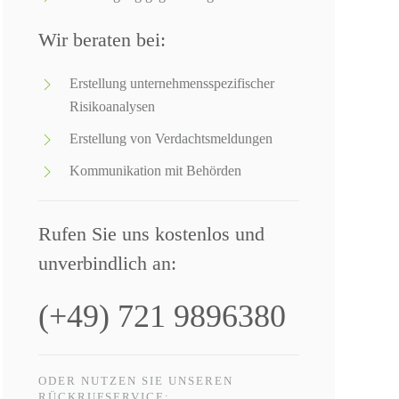
Wir beraten bei:
Erstellung unternehmensspezifischer
Risikoanalysen
Erstellung von Verdachtsmeldungen
Kommunikation mit Behörden
Rufen Sie uns kostenlos und
unverbindlich an:
(+49) 721 9896380
ODER NUTZEN SIE UNSEREN
RÜCKRUFSERVICE: