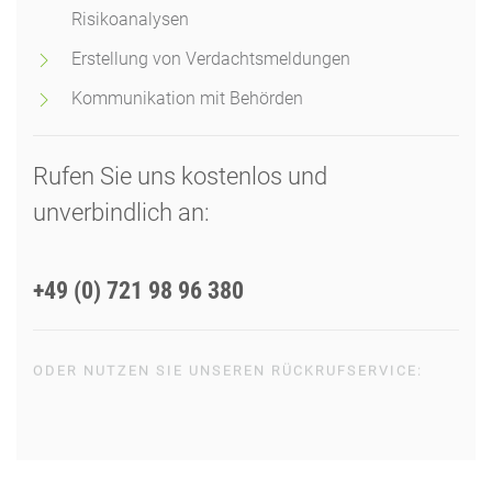
Risikoanalysen
Erstellung von Verdachtsmeldungen
Kommunikation mit Behörden
Rufen Sie uns kostenlos und
unverbindlich an:
+49 (0) 721 98 96 380
ODER NUTZEN SIE UNSEREN RÜCKRUFSERVICE:
RÜCKRUF ANFORDERN