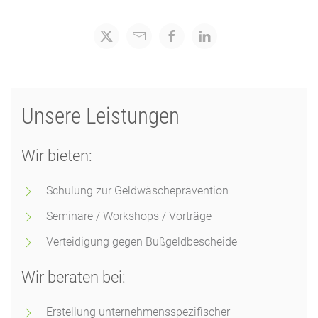
Unsere Leistungen
Wir bieten:
Schulung zur Geldwäscheprävention
Seminare / Workshops / Vorträge
Verteidigung gegen Bußgeldbescheide
Wir beraten bei:
Erstellung unternehmensspezifischer