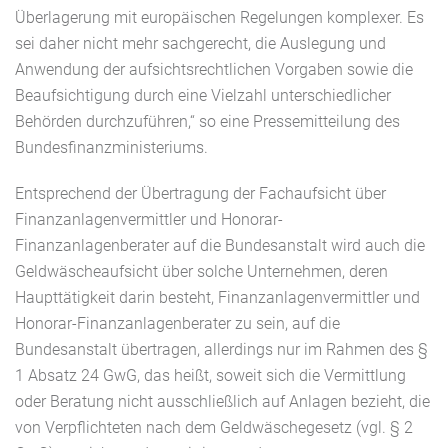
Überlagerung mit europäischen Regelungen komplexer. Es
sei daher nicht mehr sachgerecht, die Auslegung und
Anwendung der aufsichtsrechtlichen Vorgaben sowie die
Beaufsichtigung durch eine Vielzahl unterschiedlicher
Behörden durchzuführen,“ so eine Pressemitteilung des
Bundesfinanzministeriums.
Entsprechend der Übertragung der Fachaufsicht über
Finanzanlagenvermittler und Honorar-
Finanzanlagenberater auf die Bundesanstalt wird auch die
Geldwäscheaufsicht über solche Unternehmen, deren
Haupttätigkeit darin besteht, Finanzanlagenvermittler und
Honorar-Finanzanlagenberater zu sein, auf die
Bundesanstalt übertragen, allerdings nur im Rahmen des §
1 Absatz 24 GwG, das heißt, soweit sich die Vermittlung
oder Beratung nicht ausschließlich auf Anlagen bezieht, die
von Verpflichteten nach dem Geldwäschegesetz (vgl. § 2