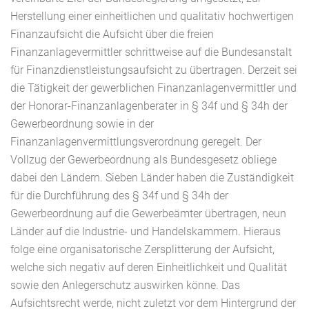
Herstellung einer einheitlichen und qualitativ hochwertigen
Finanzaufsicht die Aufsicht über die freien
Finanzanlagevermittler schrittweise auf die Bundesanstalt
für Finanzdienstleistungsaufsicht zu übertragen. Derzeit sei
die Tätigkeit der gewerblichen Finanzanlagenvermittler und
der Honorar-Finanzanlagenberater in § 34f und § 34h der
Gewerbeordnung sowie in der
Finanzanlagenvermittlungsverordnung geregelt. Der
Vollzug der Gewerbeordnung als Bundesgesetz obliege
dabei den Ländern. Sieben Länder haben die Zuständigkeit
für die Durchführung des § 34f und § 34h der
Gewerbeordnung auf die Gewerbeämter übertragen, neun
Länder auf die Industrie- und Handelskammern. Hieraus
folge eine organisatorische Zersplitterung der Aufsicht,
welche sich negativ auf deren Einheitlichkeit und Qualität
sowie den Anlegerschutz auswirken könne. Das
Aufsichtsrecht werde, nicht zuletzt vor dem Hintergrund der