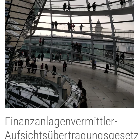
Finanzanlagenvermittler-
Aufsichtsübertragungsgesetz