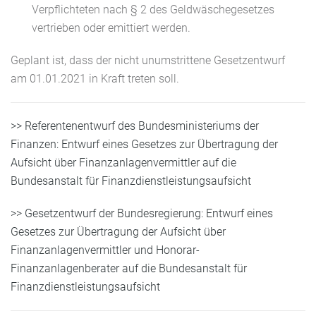
Verpflichteten nach § 2 des Geldwäschegesetzes
vertrieben oder emittiert werden.
Geplant ist, dass der nicht unumstrittene Gesetzentwurf
am 01.01.2021 in Kraft treten soll.
>> Referentenentwurf des Bundesministeriums der
Finanzen: Entwurf eines Gesetzes zur Übertragung der
Aufsicht über Finanzanlagenvermittler auf die
Bundesanstalt für Finanzdienstleistungsaufsicht
>> Gesetzentwurf der Bundesregierung: Entwurf eines
Gesetzes zur Übertragung der Aufsicht über
Finanzanlagenvermittler und Honorar-
Finanzanlagenberater auf die Bundesanstalt für
Finanzdienstleistungsaufsicht