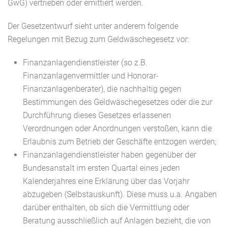
GwG) vertrieben oder emittiert werden.
Der Gesetzentwurf sieht unter anderem folgende
Regelungen mit Bezug zum Geldwäschegesetz vor:
Finanzanlagendienstleister (so z.B.
Finanzanlagenvermittler und Honorar-
Finanzanlagenberater), die nachhaltig gegen
Bestimmungen des Geldwäschegesetzes oder die zur
Durchführung dieses Gesetzes erlassenen
Verordnungen oder Anordnungen verstoßen, kann die
Erlaubnis zum Betrieb der Geschäfte entzogen werden;
Finanzanlagendienstleister haben gegenüber der
Bundesanstalt im ersten Quartal eines jeden
Kalenderjahres eine Erklärung über das Vorjahr
abzugeben (Selbstauskunft). Diese muss u.a. Angaben
darüber enthalten, ob sich die Vermittlung oder
Beratung ausschließlich auf Anlagen bezieht, die von