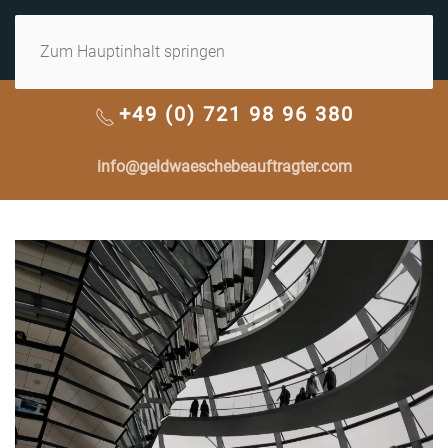
MENÜ
Zum Hauptinhalt springen
+49 (0) 721 98 96 380
info@geldwaeschebeauftragter.com