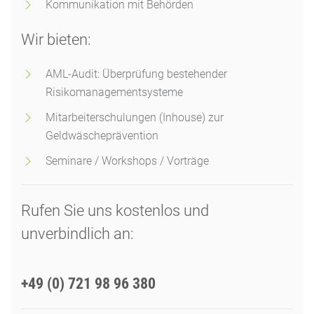
Kommunikation mit Behörden
Wir bieten:
AML-Audit: Überprüfung bestehender
Risikomanagementsysteme
Mitarbeiterschulungen (Inhouse) zur
Geldwäscheprävention
Seminare / Workshops / Vorträge
Rufen Sie uns kostenlos und
unverbindlich an:
+49 (0) 721 98 96 380