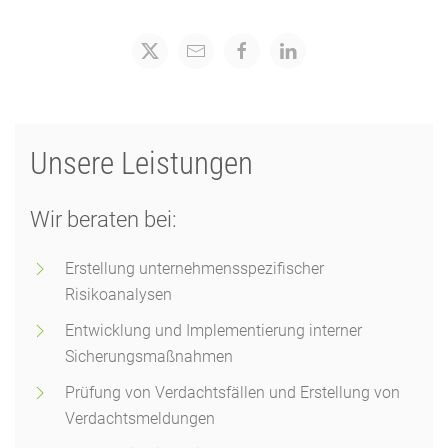
Unsere Leistungen
Wir beraten bei:
Erstellung unternehmensspezifischer
Risikoanalysen
Entwicklung und Implementierung interner
Sicherungsmaßnahmen
Prüfung von Verdachtsfällen und Erstellung von
Verdachtsmeldungen