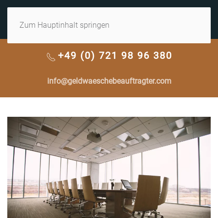
MENÜ
Zum Hauptinhalt springen
+49 (0) 721 98 96 380
info@geldwaeschebeauftragter.com