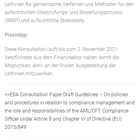
Leitlinien für gemeinsame Verfahren und Methoden für den
aufsichtlichen Überprüfungs- und Bewertungsprozess
(SREP) und aufsichtliche Stresstests.
Praxistipp:
Diese Konsultation läuft bis zum 2. November 2021.
Verpflichtete aus dem Finanzsektor haben damit die
Möglichkeit, aktiv an der finalen Ausgestaltung der
Leitlinien mitzuwirken.
>>EBA Consultation Paper:Draft Guidelines – On policies
and procedures in relation to compliance management and
the role and responsibilities of the AML/CFT Compliance
Officer under Article 8 and Chapter VI of Directive (EU)
2015/849