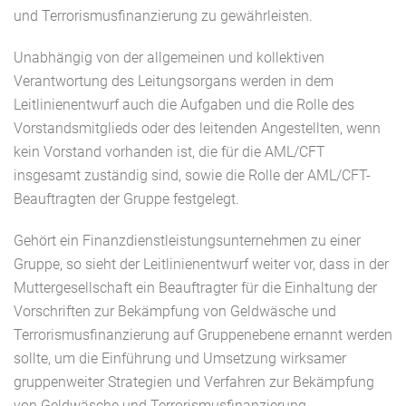
und Terrorismusfinanzierung zu gewährleisten.
Unabhängig von der allgemeinen und kollektiven
Verantwortung des Leitungsorgans werden in dem
Leitlinienentwurf auch die Aufgaben und die Rolle des
Vorstandsmitglieds oder des leitenden Angestellten, wenn
kein Vorstand vorhanden ist, die für die AML/CFT
insgesamt zuständig sind, sowie die Rolle der AML/CFT-
Beauftragten der Gruppe festgelegt.
Gehört ein Finanzdienstleistungsunternehmen zu einer
Gruppe, so sieht der Leitlinienentwurf weiter vor, dass in der
Muttergesellschaft ein Beauftragter für die Einhaltung der
Vorschriften zur Bekämpfung von Geldwäsche und
Terrorismusfinanzierung auf Gruppenebene ernannt werden
sollte, um die Einführung und Umsetzung wirksamer
gruppenweiter Strategien und Verfahren zur Bekämpfung
von Geldwäsche und Terrorismusfinanzierung