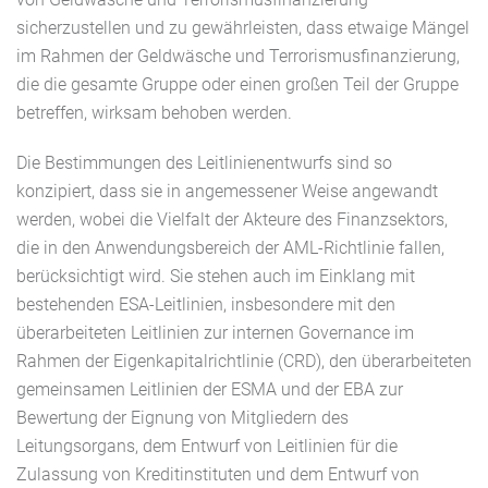
sicherzustellen und zu gewährleisten, dass etwaige Mängel
im Rahmen der Geldwäsche und Terrorismusfinanzierung,
die die gesamte Gruppe oder einen großen Teil der Gruppe
betreffen, wirksam behoben werden.
Die Bestimmungen des Leitlinienentwurfs sind so
konzipiert, dass sie in angemessener Weise angewandt
werden, wobei die Vielfalt der Akteure des Finanzsektors,
die in den Anwendungsbereich der AML-Richtlinie fallen,
berücksichtigt wird. Sie stehen auch im Einklang mit
bestehenden ESA-Leitlinien, insbesondere mit den
überarbeiteten Leitlinien zur internen Governance im
Rahmen der Eigenkapitalrichtlinie (CRD), den überarbeiteten
gemeinsamen Leitlinien der ESMA und der EBA zur
Bewertung der Eignung von Mitgliedern des
Leitungsorgans, dem Entwurf von Leitlinien für die
Zulassung von Kreditinstituten und dem Entwurf von