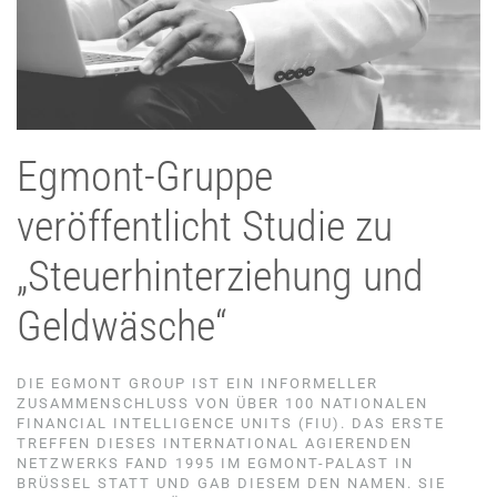
Egmont-Gruppe
veröffentlicht Studie zu
„Steuerhinterziehung und
Geldwäsche“
DIE EGMONT GROUP IST EIN INFORMELLER
ZUSAMMENSCHLUSS VON ÜBER 100 NATIONALEN
FINANCIAL INTELLIGENCE UNITS (FIU). DAS ERSTE
TREFFEN DIESES INTERNATIONAL AGIERENDEN
NETZWERKS FAND 1995 IM EGMONT-PALAST IN
BRÜSSEL STATT UND GAB DIESEM DEN NAMEN. SIE