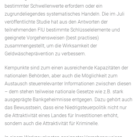
bestimmter Schwellenwerte erfordern oder ein
zugrundeliegendes systematisches Handeln. Die im Juli
veröffentlichte Studie hat aus den Antworten der
teilnehmenden FIU bestimmte Schlüsselelemente und
geeignete Vorgehensweisen (best practises)
zusammengestellt, um die Wirksamkeit der
Geldwäscheprävention zu verbessern.
Kernpunkte sind zum einen ausreichende Kapazitäten der
nationalen Behörden, aber auch die Möglichkeit zum
Austausch steuerrelevanter Informationen zwischen diesen
– dem stehen teilweise nationale Gesetze wie z.B. stark
ausgeprägte Bankgeheimnisse entgegen. Dazu gehört auch
das Bewusstsein, dass eine Niedrigsteuerpolitik nicht nur
die Attraktivität eines Landes für Investitionen erhöht,
sondern auch die Attraktivität für Kriminelle.