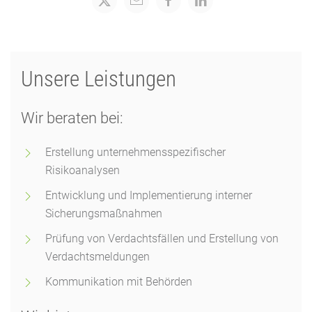
Unsere Leistungen
Wir beraten bei:
Erstellung unternehmensspezifischer
Risikoanalysen
Entwicklung und Implementierung interner
Sicherungsmaßnahmen
Prüfung von Verdachtsfällen und Erstellung von
Verdachtsmeldungen
Kommunikation mit Behörden