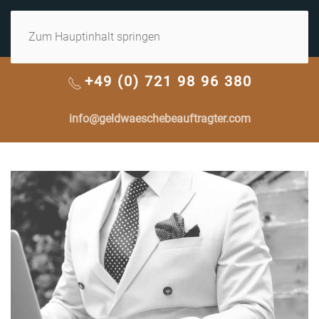
MENÜ
Zum Hauptinhalt springen
+49 (0) 721 98 96 380
info@geldwaeschebeauftragter.com