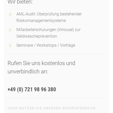
Wir bieten:
AML-Audit: Überprüfung bestehender
Risikomanagementsysteme
Mitarbeiterschulungen (Inhouse) zur
Geldwäscheprävention
Seminare / Workshops / Vorträge
Rufen Sie uns kostenlos und
unverbindlich an:
+49 (0) 721 98 96 380
ODER NUTZEN SIE UNSEREN RÜCKRUFSERVICE: