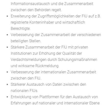
Informationsaustausch und die Zusammenarbeit
zwischen den Behörden regelt.
Erweiterung der Zugriffsmöglichkeiten der FIU auf z.B.
registrierte Konteninhaber und wirtschaftlich
Berechtigte.
Verbesserung der Zusammenarbeit der verschiedenen
beteiligten Stellen.
Stärkere Zusammenarbeit der FIU mit privaten
Institutionen zur Erhöhung der Qualität der
Verdachtsmeldungen durch Schulungsmaßnahmen
und wirksame Rückmeldung.
Verbesserung der internationalen Zusammenarbeit
zwischen den FIU.
Stärkerer Austausch von Daten zwischen den
nationalen FIUs.
Entwicklung von Plattformen für den Austausch von
Erfahrungen auf nationaler und internationaler Ebene