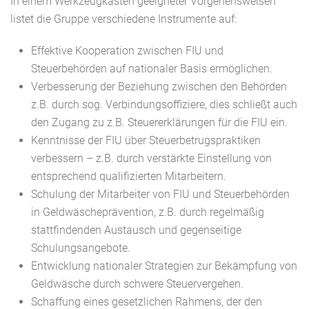
In einem Werkzeugkasten geeigneter Vorgehensweisen
listet die Gruppe verschiedene Instrumente auf:
Effektive Kooperation zwischen FIU und
Steuerbehörden auf nationaler Basis ermöglichen.
Verbesserung der Beziehung zwischen den Behörden
z.B. durch sog. Verbindungsoffiziere, dies schließt auch
den Zugang zu z.B. Steuererklärungen für die FIU ein.
Kenntnisse der FIU über Steuerbetrugspraktiken
verbessern – z.B. durch verstärkte Einstellung von
entsprechend qualifizierten Mitarbeitern.
Schulung der Mitarbeiter von FIU und Steuerbehörden
in Geldwäscheprävention, z.B. durch regelmäßig
stattfindenden Austausch und gegenseitige
Schulungsangebote.
Entwicklung nationaler Strategien zur Bekämpfung von
Geldwäsche durch schwere Steuervergehen.
Schaffung eines gesetzlichen Rahmens, der den