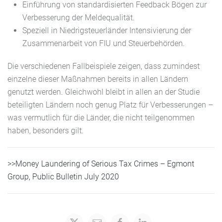
Einführung von standardisierten Feedback Bögen zur
Verbesserung der Meldequalität.
Speziell in Niedrigsteuerländer Intensivierung der
Zusammenarbeit von FIU und Steuerbehörden.
Die verschiedenen Fallbeispiele zeigen, dass zumindest
einzelne dieser Maßnahmen bereits in allen Ländern
genutzt werden. Gleichwohl bleibt in allen an der Studie
beteiligten Ländern noch genug Platz für Verbesserungen –
was vermutlich für die Länder, die nicht teilgenommen
haben, besonders gilt.
>>Money Laundering of Serious Tax Crimes – Egmont
Group, Public Bulletin July 2020