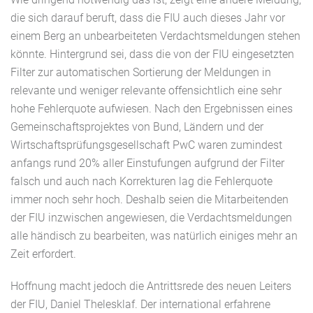
die sich darauf beruft, dass die FIU auch dieses Jahr vor
einem Berg an unbearbeiteten Verdachtsmeldungen stehen
könnte. Hintergrund sei, dass die von der FIU eingesetzten
Filter zur automatischen Sortierung der Meldungen in
relevante und weniger relevante offensichtlich eine sehr
hohe Fehlerquote aufwiesen. Nach den Ergebnissen eines
Gemeinschaftsprojektes von Bund, Ländern und der
Wirtschaftsprüfungsgesellschaft PwC waren zumindest
anfangs rund 20% aller Einstufungen aufgrund der Filter
falsch und auch nach Korrekturen lag die Fehlerquote
immer noch sehr hoch. Deshalb seien die Mitarbeitenden
der FIU inzwischen angewiesen, die Verdachtsmeldungen
alle händisch zu bearbeiten, was natürlich einiges mehr an
Zeit erfordert.
Hoffnung macht jedoch die Antrittsrede des neuen Leiters
der FIU, Daniel Thelesklaf. Der international erfahrene