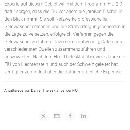
Experte auf diesem Gebiet will mit dem Programm FIU 2.0
dafür sorgen, dass die FIU vor allem die „großen Fische“ in
den Blick nimmt. Sie soll Netzwerke professioneller
Geldwäscher erkennen und die Strafverfolgungsbehörden in
die Lage zu versetzen, erfolgreich Verfahren gegen die
Geldwäscher zu führen. Dazu sei es notwendig, Daten aus
verschiedensten Quellen zusammenzuführen und
auszuwerten. Nachdem Herr Thelesklaf über viele Jahre die
FIU von Liechtenstein und auch der Schweiz geleitet hat,
verfügt er zumindest über die dafür erforderliche Expertise.
Antrittsrede von Daniel Thelesklaf bei der FIU