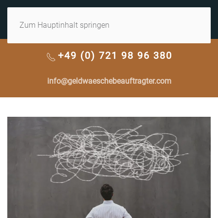
MENÜ
Zum Hauptinhalt springen
+49 (0) 721 98 96 380
info@geldwaeschebeauftragter.com