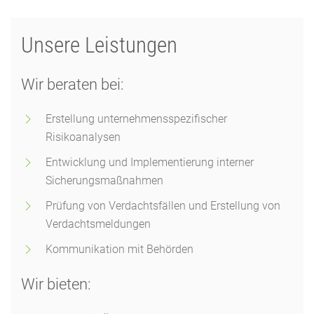
Unsere Leistungen
Wir beraten bei:
Erstellung unternehmensspezifischer
Risikoanalysen
Entwicklung und Implementierung interner
Sicherungsmaßnahmen
Prüfung von Verdachtsfällen und Erstellung von
Verdachtsmeldungen
Kommunikation mit Behörden
Wir bieten: