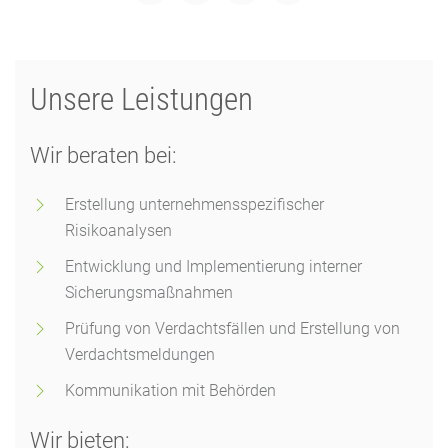
Unsere Leistungen
Wir beraten bei:
Erstellung unternehmensspezifischer
Risikoanalysen
Entwicklung und Implementierung interner
Sicherungsmaßnahmen
Prüfung von Verdachtsfällen und Erstellung von
Verdachtsmeldungen
Kommunikation mit Behörden
Wir bieten: