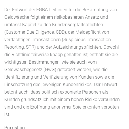
Der Entwurf der EGBA-Leitlinien für die Bekämpfung von
Geldwäsche folgt einem risikobasierten Ansatz und
umfasst Kapitel zu den Kundensorgfaltspflichten
(Customer Due Diligence, CDD), der Meldepflicht von
verdächtigen Transaktionen (Suspicious Transaction
Reporting, STR) und der Aufzeichnungspflichten. Obwohl
die Richtlinie teilweise knapp gehalten ist, enthält sie die
wichtigsten Bestimmungen, wie sie auch vom
Geldwäschegesetz (GwG) gefordert werden, wie die
Identifizierung und Verifizierung von Kunden sowie die
Einschätzung des jeweiligen Kundenrisikos. Der Entwurf
betont auch, dass politisch exponierte Personen als
Kunden grundsätzlich mit einem hohen Risiko verbunden
sind und die Eröffnung anonymer Spielerkonten verboten
ist.
Praxistipp