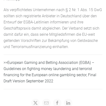
Als verpflichtetes Unternehmen nach § 2 Nr. 1 Abs. 15 GwG
sollten sich registrierte Anbieter in Deutschland über den
Entwurf der EGBA-Leitlinien informieren und ihre
Geschäftspraxis damit abgleichen. Der Verband setzt sich
damit dafür ein, dass seine Mitgliedsfirmen die EU-weit
geltenden Vorschriften zur Bekämpfung von Geldwäsche
und Terrorismusfinanzierung einhalten.
>>European Gaming and Betting Association (EGBA) –
Guidelines on fighting money laundering and terrorist
financing for the European online gambling sector, Final
Draft Version September 2022