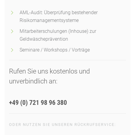
AML-Audit: Überprüfung bestehender
Risikomanagementsysteme
Mitarbeiterschulungen (Inhouse) zur
Geldwäscheprävention
Seminare / Workshops / Vorträge
Rufen Sie uns kostenlos und
unverbindlich an:
+49 (0) 721 98 96 380
ODER NUTZEN SIE UNSEREN RÜCKRUFSERVICE: