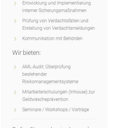
Entwicklung und Implementierung
interner Sicherungsmaßnahmen
Prüfung von Verdachtsfällen und
Erstellung von Verdachtsmeldungen
Kommunikation mit Behörden
Wir bieten:
AML-Audit: Überprüfung
bestehender
Risikomanagementsysteme
Mitarbeiterschulungen (Inhouse) zur
Geldwäscheprävention
Seminare / Workshops / Vorträge