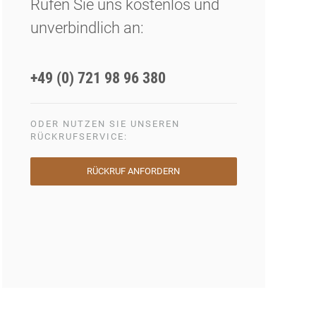
Rufen Sie uns kostenlos und
unverbindlich an:
+49 (0) 721 98 96 380
ODER NUTZEN SIE UNSEREN
RÜCKRUFSERVICE:
RÜCKRUF ANFORDERN