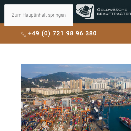
Zum Hauptinhalt springen
+49 (0) 721 98 96 380