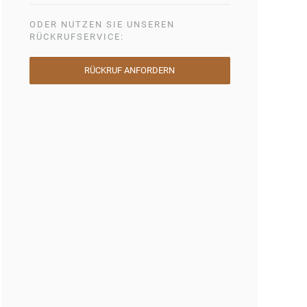
ODER NUTZEN SIE UNSEREN
RÜCKRUFSERVICE:
RÜCKRUF ANFORDERN