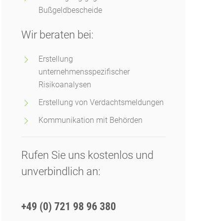
Bußgeldbescheide
Wir beraten bei:
Erstellung
unternehmensspezifischer
Risikoanalysen
Erstellung von Verdachtsmeldungen
Kommunikation mit Behörden
Rufen Sie uns kostenlos und
unverbindlich an:
+49 (0) 721 98 96 380