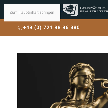
Zum Hauptinhalt springen
+49 (0) 721 98 96 380