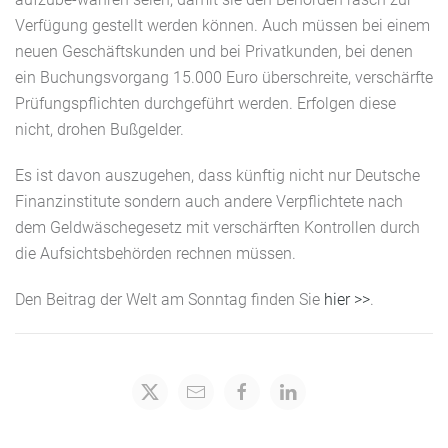
Verfügung gestellt werden können. Auch müssen bei einem
neuen Geschäftskunden und bei Privatkunden, bei denen
ein Buchungsvorgang 15.000 Euro überschreite, verschärfte
Prüfungspflichten durchgeführt werden. Erfolgen diese
nicht, drohen Bußgelder.
Es ist davon auszugehen, dass künftig nicht nur Deutsche
Finanzinstitute sondern auch andere Verpflichtete nach
dem Geldwäschegesetz mit verschärften Kontrollen durch
die Aufsichtsbehörden rechnen müssen.
Den Beitrag der Welt am Sonntag finden Sie
hier >>
.