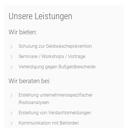
Unsere Leistungen
Wir bieten:
Schulung zur Geldwäscheprävention
Seminare / Workshops / Vorträge
Verteidigung gegen Bußgeldbescheide
Wir beraten bei:
Erstellung unternehmensspezifischer
Risikoanalysen
Erstellung von Verdachtsmeldungen
Kommunikation mit Behörden