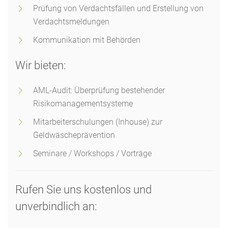
Prüfung von Verdachtsfällen und Erstellung von
Verdachtsmeldungen
Kommunikation mit Behörden
Wir bieten:
AML-Audit: Überprüfung bestehender
Risikomanagementsysteme
Mitarbeiterschulungen (Inhouse) zur
Geldwäscheprävention
Seminare / Workshops / Vorträge
Rufen Sie uns kostenlos und
unverbindlich an: