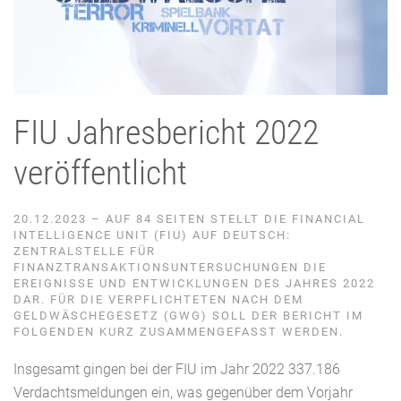
FIU Jahresbericht 2022
veröffentlicht
20.12.2023 – AUF 84 SEITEN STELLT DIE FINANCIAL
INTELLIGENCE UNIT (FIU) AUF DEUTSCH:
ZENTRALSTELLE FÜR
FINANZTRANSAKTIONSUNTERSUCHUNGEN DIE
EREIGNISSE UND ENTWICKLUNGEN DES JAHRES 2022
DAR. FÜR DIE VERPFLICHTETEN NACH DEM
GELDWÄSCHEGESETZ (GWG) SOLL DER BERICHT IM
FOLGENDEN KURZ ZUSAMMENGEFASST WERDEN.
Insgesamt gingen bei der FIU im Jahr 2022 337.186
Verdachtsmeldungen ein, was gegenüber dem Vorjahr