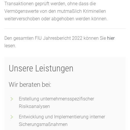
Transaktionen geprüft werden, ohne dass die
Vermögenswerte von den mutmaßlich Kriminellen
weiterverschoben oder abgehoben werden können.
Den gesamten FIU Jahresbericht 2022 können Sie
hier
lesen.
Unsere Leistungen
Wir beraten bei:
Erstellung unternehmensspezifischer
Risikoanalysen
Entwicklung und Implementierung interner
Sicherungsmaßnahmen