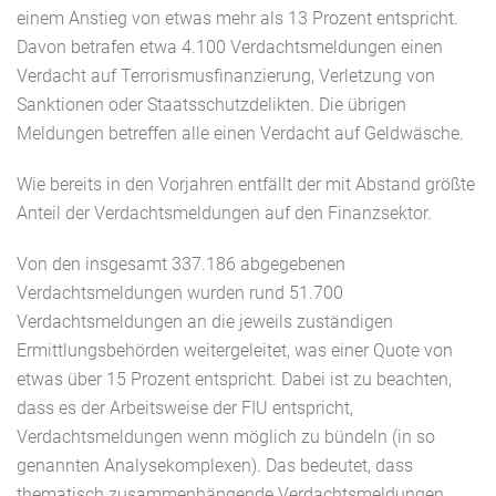
einem Anstieg von etwas mehr als 13 Prozent entspricht.
Davon betrafen etwa 4.100 Verdachtsmeldungen einen
Verdacht auf Terrorismusfinanzierung, Verletzung von
Sanktionen oder Staatsschutzdelikten. Die übrigen
Meldungen betreffen alle einen Verdacht auf Geldwäsche.
Wie bereits in den Vorjahren entfällt der mit Abstand größte
Anteil der Verdachtsmeldungen auf den Finanzsektor.
Von den insgesamt 337.186 abgegebenen
Verdachtsmeldungen wurden rund 51.700
Verdachtsmeldungen an die jeweils zuständigen
Ermittlungsbehörden weitergeleitet, was einer Quote von
etwas über 15 Prozent entspricht. Dabei ist zu beachten,
dass es der Arbeitsweise der FIU entspricht,
Verdachtsmeldungen wenn möglich zu bündeln (in so
genannten Analysekomplexen). Das bedeutet, dass
thematisch zusammenhängende Verdachtsmeldungen