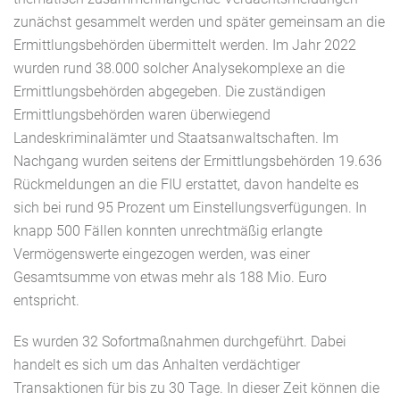
zunächst gesammelt werden und später gemeinsam an die
Ermittlungsbehörden übermittelt werden. Im Jahr 2022
wurden rund 38.000 solcher Analysekomplexe an die
Ermittlungsbehörden abgegeben. Die zuständigen
Ermittlungsbehörden waren überwiegend
Landeskriminalämter und Staatsanwaltschaften. Im
Nachgang wurden seitens der Ermittlungsbehörden 19.636
Rückmeldungen an die FIU erstattet, davon handelte es
sich bei rund 95 Prozent um Einstellungsverfügungen. In
knapp 500 Fällen konnten unrechtmäßig erlangte
Vermögenswerte eingezogen werden, was einer
Gesamtsumme von etwas mehr als 188 Mio. Euro
entspricht.
Es wurden 32 Sofortmaßnahmen durchgeführt. Dabei
handelt es sich um das Anhalten verdächtiger
Transaktionen für bis zu 30 Tage. In dieser Zeit können die