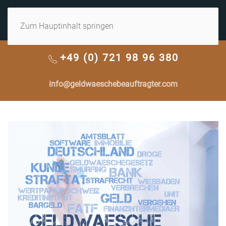
MENÜ
Zum Hauptinhalt springen
+49 (0) 721 98 96 380
info@geldwaeschebeauftragter.com