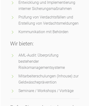
Entwicklung und Implementierung
interner Sicherungsmaßnahmen
Prüfung von Verdachtsfällen und
Erstellung von Verdachtsmeldungen
Kommunikation mit Behörden
Wir bieten:
AML-Audit: Überprüfung
bestehender
Risikomanagementsysteme
Mitarbeiterschulungen (Inhouse) zur
Geldwäscheprävention
Seminare / Workshops / Vorträge