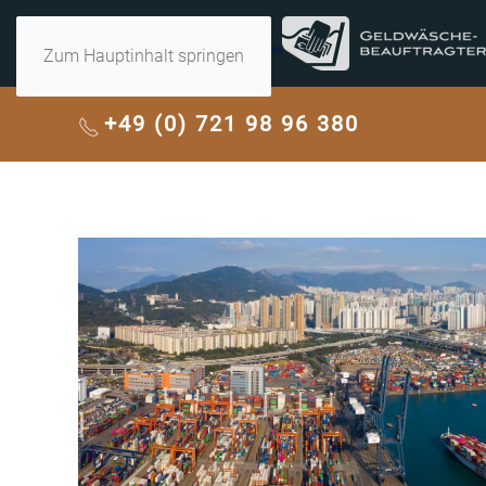
Zum Hauptinhalt springen
+49 (0) 721 98 96 380