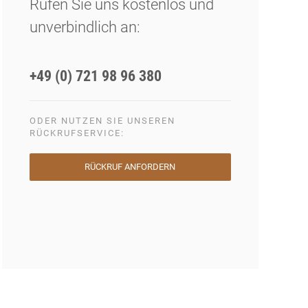
Rufen Sie uns kostenlos und
unverbindlich an:
+49 (0) 721 98 96 380
ODER NUTZEN SIE UNSEREN
RÜCKRUFSERVICE:
RÜCKRUF ANFORDERN