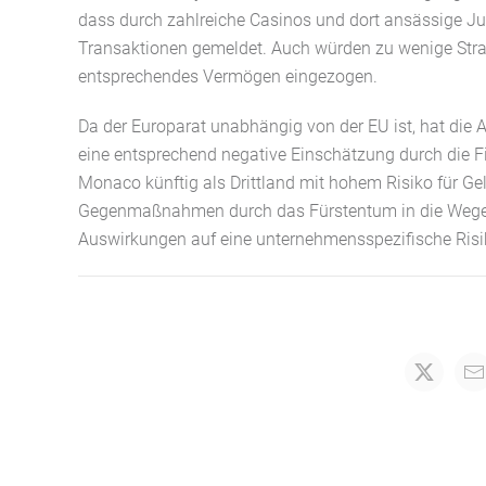
dass durch zahlreiche Casinos und dort ansässige Ju
Transaktionen gemeldet. Auch würden zu wenige Stra
entsprechendes Vermögen eingezogen.
Da der Europarat unabhängig von der EU ist, hat die 
eine entsprechend negative Einschätzung durch die F
Monaco künftig als Drittland mit hohem Risiko für Ge
Gegenmaßnahmen durch das Fürstentum in die Wege 
Auswirkungen auf eine unternehmensspezifische Risi