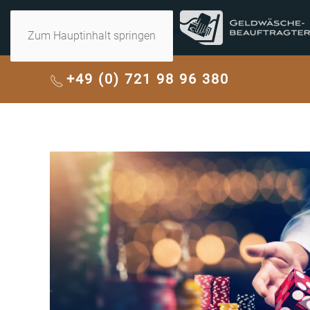
Zum Hauptinhalt springen
+49 (0) 721 98 96 380