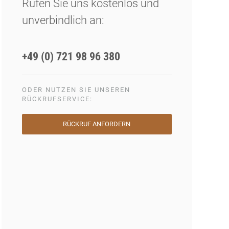
Rufen Sie uns kostenlos und
unverbindlich an:
+49 (0) 721 98 96 380
ODER NUTZEN SIE UNSEREN
RÜCKRUFSERVICE:
RÜCKRUF ANFORDERN