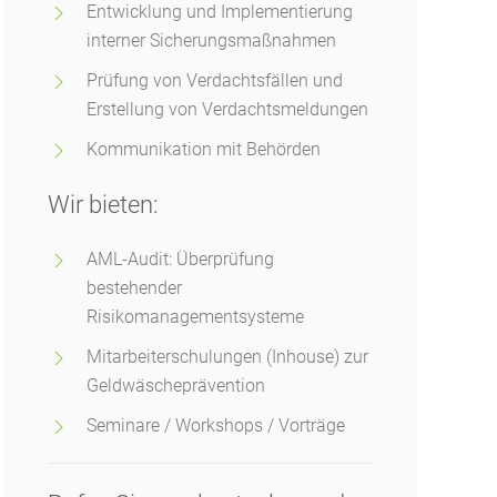
Entwicklung und Implementierung
interner Sicherungsmaßnahmen
Prüfung von Verdachtsfällen und
Erstellung von Verdachtsmeldungen
Kommunikation mit Behörden
Wir bieten:
AML-Audit: Überprüfung
bestehender
Risikomanagementsysteme
Mitarbeiterschulungen (Inhouse) zur
Geldwäscheprävention
Seminare / Workshops / Vorträge