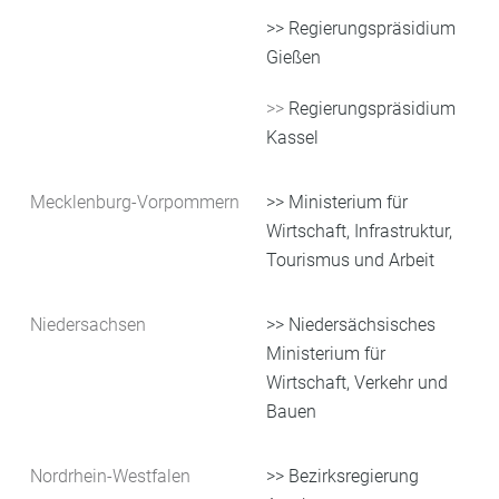
>>
Regierungspräsidium
Gießen
>>
Regierungspräsidium
Kassel
Mecklenburg-Vorpommern
>> Ministerium für
Wirtschaft, Infrastruktur,
Tourismus und Arbeit
Niedersachsen
>> Niedersächsisches
Ministerium für
Wirtschaft, Verkehr und
Bauen
Nordrhein-Westfalen
>> Bezirksregierung