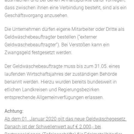
dass zwischen ihnen eine Verbindung besteht, sind als ein
Geschäftsvorgang anzusehen.
Die Unternehmen dürfen eigene Mitarbeiter oder Dritte als
Geldwäschebeauftragter bestellen (“externer
Geldwäschebeauftragter”). Bei Verstößen kann ein
Zwangsgeld festgesetzt werden.
Der Geldwäschebeauftragte muss bis zum 31.05. eines
laufenden Wirtschaftsjahres der zuständigen Behörde
benannt werden. Hierzu wurden bereits bundesweit in
etlichen Landkreisen und Regierungsbezirken
entsprechende Allgemeinverfügungen erlassen.
Achtung:
Ab dem 01. Januar 2020 gilt das neue Geldwäschegesetz.
Danach ist der Schwellenwert auf € 2.000,- bei