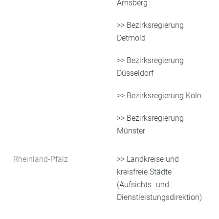
Arnsberg
>> Bezirksregierung
Detmold
>> Bezirksregierung
Düsseldorf
>>
Bezirksregierung Köln
>> Bezirksregierung
Münster
Rheinland-Pfalz
>>
Landkreise und
kreisfreie Städte
(Aufsichts- und
Dienstleistungsdirektion)