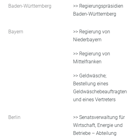
Baden-Württemberg
>> Regierungspräsidien
Baden-Württemberg
Bayern
>> Regierung von
Niederbayern
>> Regierung von
Mittelfranken
>> Geldwäsche;
Bestellung eines
Geldwäschebeauftragten
und eines Vertreters
Berlin
>> Senatsverwaltung für
Wirtschaft, Energie und
Betriebe – Abteilung