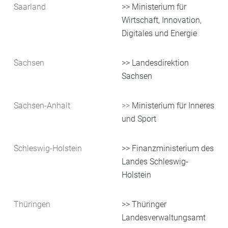
Saarland
>> Ministerium für
Wirtschaft, Innovation,
Digitales und Energie
Sachsen
>> Landesdirektion
Sachsen
Sachsen-Anhalt
>>
Ministerium für Inneres
und Sport
Schleswig-Holstein
>> Finanzministerium des
Landes Schleswig-
Holstein
Thüringen
>> Thüringer
Landesverwaltungsamt