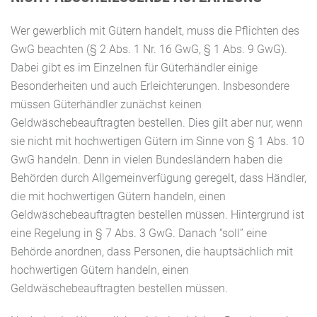
Wer gewerblich mit Gütern handelt, muss die Pflichten des
GwG beachten (§ 2 Abs. 1 Nr. 16 GwG, § 1 Abs. 9 GwG).
Dabei gibt es im Einzelnen für Güterhändler einige
Besonderheiten und auch Erleichterungen. Insbesondere
müssen Güterhändler zunächst keinen
Geldwäschebeauftragten bestellen. Dies gilt aber nur, wenn
sie nicht mit hochwertigen Gütern im Sinne von § 1 Abs. 10
GwG handeln. Denn in vielen Bundesländern haben die
Behörden durch Allgemeinverfügung geregelt, dass Händler,
die mit hochwertigen Gütern handeln, einen
Geldwäschebeauftragten bestellen müssen. Hintergrund ist
eine Regelung in § 7 Abs. 3 GwG. Danach “soll” eine
Behörde anordnen, dass Personen, die hauptsächlich mit
hochwertigen Gütern handeln, einen
Geldwäschebeauftragten bestellen müssen.