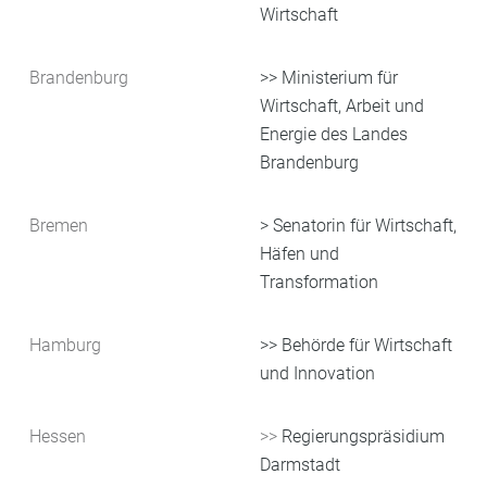
Wirtschaft
Brandenburg
>> Ministerium für
Wirtschaft, Arbeit und
Energie des Landes
Brandenburg
Bremen
> Senatorin für Wirtschaft,
Häfen und
Transformation
Hamburg
>>
Behörde für Wirtschaft
und Innovation
Hessen
>>
Regierungspräsidium
Darmstadt