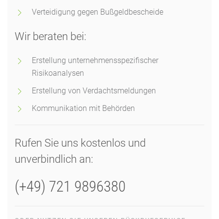
Verteidigung gegen Bußgeldbescheide
Wir beraten bei:
Erstellung unternehmensspezifischer
Risikoanalysen
Erstellung von Verdachtsmeldungen
Kommunikation mit Behörden
Rufen Sie uns kostenlos und
unverbindlich an:
(+49) 721 9896380