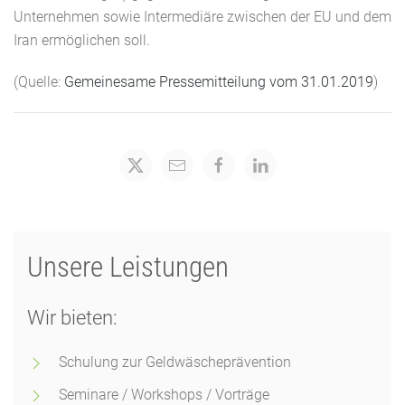
Unternehmen sowie Intermediäre zwischen der EU und dem
Iran ermöglichen soll.
(Quelle:
Gemeinesame Pressemitteilung vom 31.01.2019
)
Unsere Leistungen
Wir bieten:
Schulung zur Geldwäscheprävention
Seminare / Workshops / Vorträge