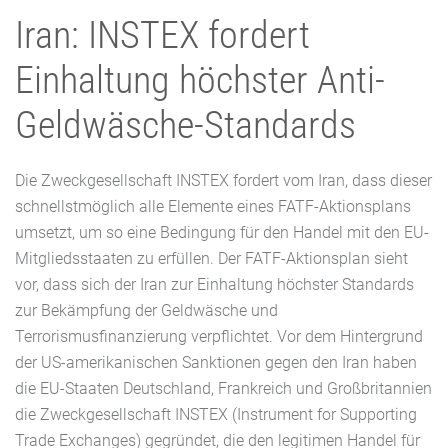
Iran: INSTEX fordert
Einhaltung höchster Anti-
Geldwäsche-Standards
Die Zweckgesellschaft INSTEX fordert vom Iran, dass dieser
schnellstmöglich alle Elemente eines FATF-Aktionsplans
umsetzt, um so eine Bedingung für den Handel mit den EU-
Mitgliedsstaaten zu erfüllen. Der FATF-Aktionsplan sieht
vor, dass sich der Iran zur Einhaltung höchster Standards
zur Bekämpfung der Geldwäsche und
Terrorismusfinanzierung verpflichtet. Vor dem Hintergrund
der US-amerikanischen Sanktionen gegen den Iran haben
die EU-Staaten Deutschland, Frankreich und Großbritannien
die Zweckgesellschaft INSTEX (Instrument for Supporting
Trade Exchanges) gegründet, die den legitimen Handel für