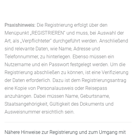
Praxishinweis:
Die Registrierung erfolgt über den
Menüpunkt „REGISTRIEREN“ und muss, bei Auswahl der
Art, als „Verpflichteter“ durchgeführt werden. Anschließend
sind relevante Daten, wie Name, Adresse und
Telefonnummer, zu hinterlegen. Ebenso müssen ein
Nutzername und ein Passwort festgelegt werden. Um die
Registrierung abschließen zu können, ist eine Verifizierung
der Daten erforderlich. Dazu ist dem Registrierungsantrag
eine Kopie von Personalausweis oder Reisepass
anzuhängen. Dabei müssen Name, Geburtsname,
Staatsangehörigkeit, Gültigkeit des Dokuments und
Ausweisnummer ersichtlich sein.
Nähere Hinweise zur Registrierung und zum Umgang mit