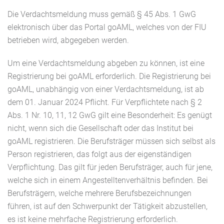
Die Verdachtsmeldung muss gemäß § 45 Abs. 1 GwG
elektronisch über das Portal goAML, welches von der FIU
betrieben wird, abgegeben werden.
Um eine Verdachtsmeldung abgeben zu können, ist eine
Registrierung bei goAML erforderlich. Die Registrierung bei
goAML, unabhängig von einer Verdachtsmeldung, ist ab
dem 01. Januar 2024 Pflicht. Für Verpflichtete nach § 2
Abs. 1 Nr. 10, 11, 12 GwG gilt eine Besonderheit: Es genügt
nicht, wenn sich die Gesellschaft oder das Institut bei
goAML registrieren. Die Berufsträger müssen sich selbst als
Person registrieren, das folgt aus der eigenständigen
Verpflichtung. Das gilt für jeden Berufsträger, auch für jene,
welche sich in einem Angestelltenverhältnis befinden. Bei
Berufsträgern, welche mehrere Berufsbezeichnungen
führen, ist auf den Schwerpunkt der Tätigkeit abzustellen,
es ist keine mehrfache Registrierung erforderlich.