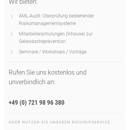
Wir bieten:
AML-Audit: Überprüfung bestehender
Risikomanagementsysteme
Mitarbeiterschulungen (Inhouse) zur
Geldwäscheprävention
Seminare / Workshops / Vorträge
Rufen Sie uns kostenlos und
unverbindlich an:
+49 (0) 721 98 96 380
ODER NUTZEN SIE UNSEREN RÜCKRUFSERVICE: