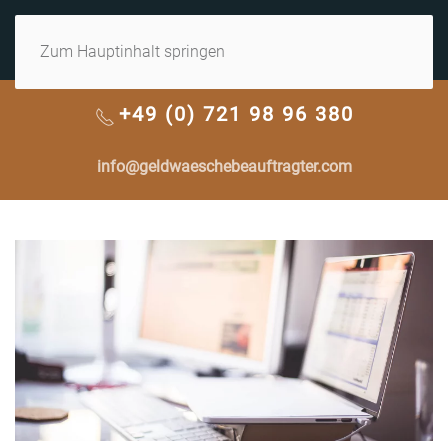
MENÜ
Zum Hauptinhalt springen
+49 (0) 721 98 96 380
info@geldwaeschebeauftragter.com