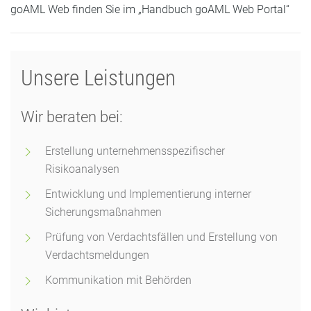
goAML Web finden Sie im „Handbuch goAML Web Portal“
Unsere Leistungen
Wir beraten bei:
Erstellung unternehmensspezifischer
Risikoanalysen
Entwicklung und Implementierung interner
Sicherungsmaßnahmen
Prüfung von Verdachtsfällen und Erstellung von
Verdachtsmeldungen
Kommunikation mit Behörden