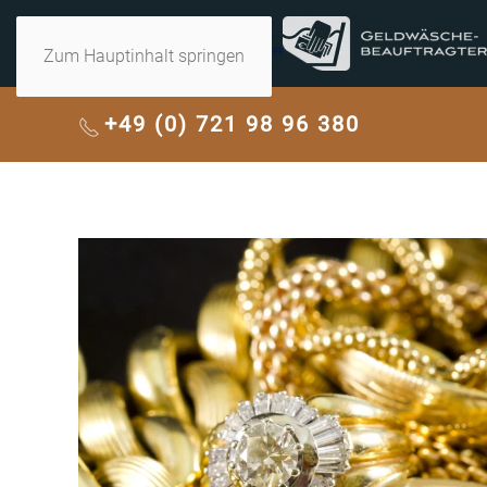
Zum Hauptinhalt springen
+49 (0) 721 98 96 380