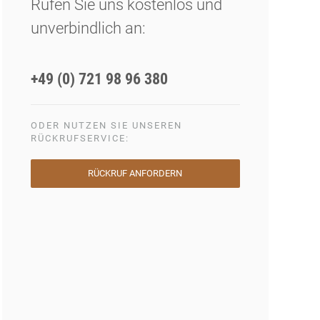
Rufen Sie uns kostenlos und
unverbindlich an:
+49 (0) 721 98 96 380
ODER NUTZEN SIE UNSEREN
RÜCKRUFSERVICE:
RÜCKRUF ANFORDERN