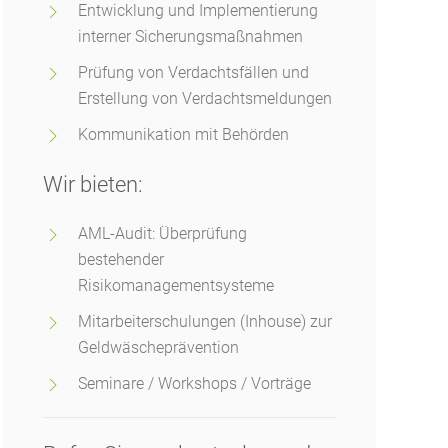
Entwicklung und Implementierung
interner Sicherungsmaßnahmen
Prüfung von Verdachtsfällen und
Erstellung von Verdachtsmeldungen
Kommunikation mit Behörden
Wir bieten:
AML-Audit: Überprüfung
bestehender
Risikomanagementsysteme
Mitarbeiterschulungen (Inhouse) zur
Geldwäscheprävention
Seminare / Workshops / Vorträge