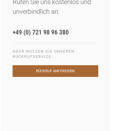
Rufen Sie uns kostenlos und
unverbindlich an:
+49 (0) 721 98 96 380
ODER NUTZEN SIE UNSEREN
RÜCKRUFSERVICE:
RÜCKRUF ANFORDERN