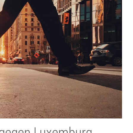
 gegen Luxemburg