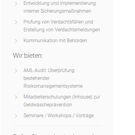
Entwicklung und Implementierung
interner Sicherungsmaßnahmen
Prüfung von Verdachtsfällen und
Erstellung von Verdachtsmeldungen
Kommunikation mit Behörden
Wir bieten:
AML-Audit: Überprüfung
bestehender
Risikomanagementsysteme
Mitarbeiterschulungen (Inhouse) zur
Geldwäscheprävention
Seminare / Workshops / Vorträge