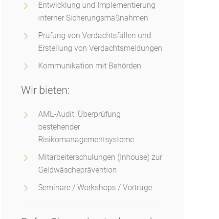
Entwicklung und Implementierung
interner Sicherungsmaßnahmen
Prüfung von Verdachtsfällen und
Erstellung von Verdachtsmeldungen
Kommunikation mit Behörden
Wir bieten:
AML-Audit: Überprüfung
bestehender
Risikomanagementsysteme
Mitarbeiterschulungen (Inhouse) zur
Geldwäscheprävention
Seminare / Workshops / Vorträge