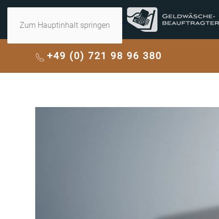
Zum Hauptinhalt springen
+49 (0) 721 98 96 380