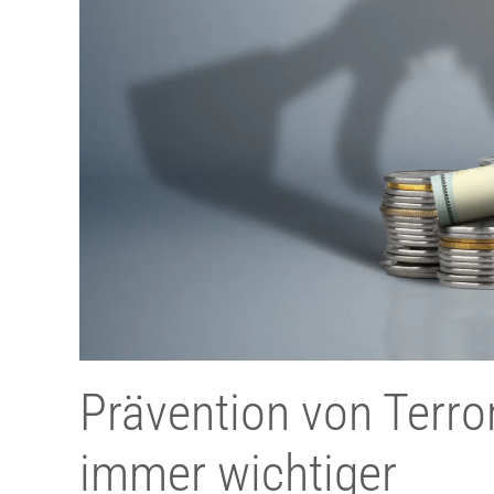
Prävention von Terro
immer wichtiger