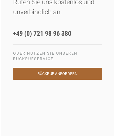
Rufen Sie uns kostenlos und
unverbindlich an:
+49 (0) 721 98 96 380
ODER NUTZEN SIE UNSEREN
RÜCKRUFSERVICE:
RÜCKRUF ANFORDERN