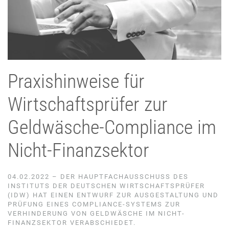
Praxishinweise für
Wirtschaftsprüfer zur
Geldwäsche-Compliance im
Nicht-Finanzsektor
04.02.2022 – DER HAUPTFACHAUSSCHUSS DES
INSTITUTS DER DEUTSCHEN WIRTSCHAFTSPRÜFER
(IDW) HAT EINEN ENTWURF ZUR AUSGESTALTUNG UND
PRÜFUNG EINES COMPLIANCE-SYSTEMS ZUR
VERHINDERUNG VON GELDWÄSCHE IM NICHT-
FINANZSEKTOR VERABSCHIEDET.