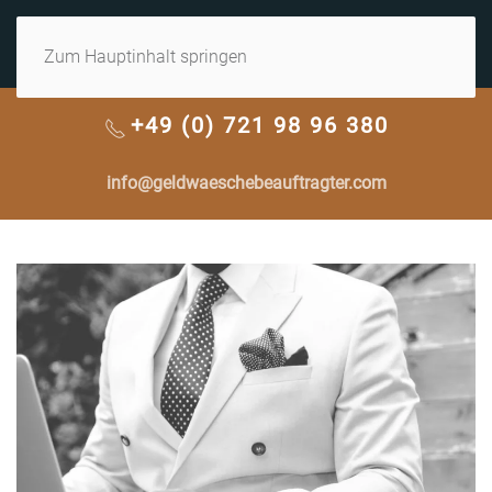
MENÜ
Zum Hauptinhalt springen
+49 (0) 721 98 96 380
info@geldwaeschebeauftragter.com