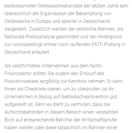
bedeutsamsten Geldwäscheskandale der letzten Jahre sehr
übersichtlich die Organisation der Bekämpfung von
Geldwäsche in Europa und speziell in Deutschland
dargestellt. Zusätzlich werden der rechtliche Rahmen, die
Nationale Risikoanalyse geschildert und der Hintergrund
zur coronabedingt immer noch laufenden FATF-Prüfung in
Deutschland erläutert.
Als verpflichtetes Unternehmen aus dem Nicht-
Finanzsektor sollten Sie zudem den
Entwurf
des
Praxishinweises sorgfältig zur Kenntnis nehmen. Er kann
Ihnen als Checkliste dienen, um zu überprüfen, ob Ihr
Unternehmen in Bezug auf Geldwäscheprävention gut
aufgestellt ist. Denn es steht zu vermuten, dass die
Aufsichtsbehörden in diesem Bereich einen verstärkten
Blick auf entsprechende Berichte der Wirtschaftsprüfer
haben werden oder diese tatsächlich im Rahmen einer