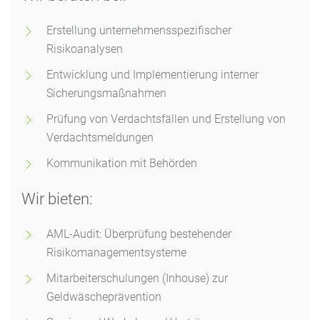
Erstellung unternehmensspezifischer
Risikoanalysen
Entwicklung und Implementierung interner
Sicherungsmaßnahmen
Prüfung von Verdachtsfällen und Erstellung von
Verdachtsmeldungen
Kommunikation mit Behörden
Wir bieten:
AML-Audit: Überprüfung bestehender
Risikomanagementsysteme
Mitarbeiterschulungen (Inhouse) zur
Geldwäscheprävention