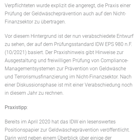
Verpflichteten wurde explizit die angeregt, die Praxis einer
Prüfung der Geldwäscheprävention auch auf den Nicht-
Finanzsektor zu übertragen.
Vor diesem Hintergrund ist der nun verabschiedete Entwurf
zu sehen, der auf dem Prüfungsstandard IDW EPS 980 n.F.
(10/2021) basiert. Der Praxishinweis gibt Hinweise zur
Ausgestaltung und freiwilligen Prüfung von Compliance-
Managementsystemen zur Prävention von Geldwäsche
und Terrorismusfinanzierung im Nicht-Finanzsektor. Nach
einer Diskussionsphase ist mit einer Verabschiedung noch
in diesem Jahr zu rechnen.
Praxistipp
:
Bereits im April 2020 hat das IDW ein lesenswertes
Positionspapier
zur Geldwäscheprävention veröffentlicht.
Darin wird neben einem Überblick über einige der