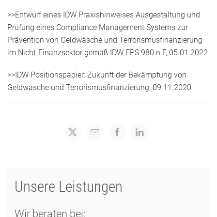
>>Entwurf eines IDW Praxishinweises Ausgestaltung und
Prüfung eines Compliance Management Systems zur
Prävention von Geldwäsche und Terrorismusfinanzierung
im Nicht-Finanzsektor gemäß IDW EPS 980 n.F, 05.01.2022
>>IDW Positionspapier: Zukunft der Bekämpfung von
Geldwäsche und Terrorismusfinanzierung, 09.11.2020
Unsere Leistungen
Wir beraten bei: