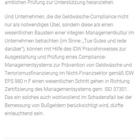
amtlichen Prüfung zur Unterstützung heranziehen.
Und Unternehmen, die die Geldwäsche-Compliance nicht
nur als notwendiges Übel, sondern diese als einen
wesentlichen Baustein einer integren Managementkultur im
Unternehmen betrachten (im Sinne: „Tue Gutes und rede
darüber“), können mit Hilfe des IDW Praxishinweises zur
Ausgestaltung und Prüfung eines Compliance-
Managementsystems zur Prävention von Geldwäsche und
Terrorismusfinanzierung im Nicht-Finanzsektor gemäß IDW
EPS 980 n.F einen wesentlichen Schritt gehen in Richtung
Zertifizierung des Managementsystems gem. ISO 37301.
Das ein solches auch wohlwollend im Schadensfall bei der
Bemessung von Bußgeldern berücksichtigt wird, dürfte
einleuchtend sein.