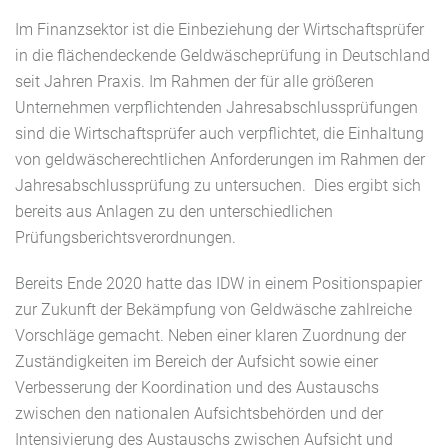
Im Finanzsektor ist die Einbeziehung der Wirtschaftsprüfer
in die flächendeckende Geldwäscheprüfung in Deutschland
seit Jahren Praxis. Im Rahmen der für alle größeren
Unternehmen verpflichtenden Jahresabschlussprüfungen
sind die Wirtschaftsprüfer auch verpflichtet, die Einhaltung
von geldwäscherechtlichen Anforderungen im Rahmen der
Jahresabschlussprüfung zu untersuchen.
Dies ergibt sich
bereits aus Anlagen zu den unterschiedlichen
Prüfungsberichtsverordnungen.
Bereits Ende 2020 hatte das IDW in einem
Positionspapier
zur Zukunft der Bekämpfung von Geldwäsche zahlreiche
Vorschläge gemacht. Neben einer klaren Zuordnung der
Zuständigkeiten im Bereich der Aufsicht sowie einer
Verbesserung der Koordination und des Austauschs
zwischen den nationalen Aufsichtsbehörden und der
Intensivierung des Austauschs zwischen Aufsicht und