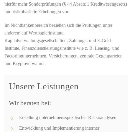
hierfür mehr Sonderprüfungen (§ 44 Absatz 1 Kreditwesengesetz)
und risikobasierte Erhebungen vor.
Im Nichtbankenbereich beziehen sich die Prüfungen unter
anderem auf Wertpapierinstitute,
Kapitalverwaltungsgesellschaften, Zahlungs- und E-Geld-
Institute, Finanzdienstleistungsinstitute wie z. B. Leasing- und
Factoringunternehmen, Versicherungen, zentrale Gegenparteien
und Kryptoverwahrer.
Unsere Leistungen
Wir beraten bei:
Erstellung unternehmensspezifischer Risikoanalysen
Entwicklung und Implementierung interner