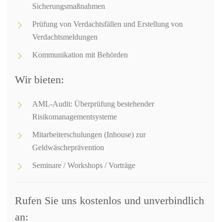
Sicherungsmaßnahmen
Prüfung von Verdachtsfällen und Erstellung von
Verdachtsmeldungen
Kommunikation mit Behörden
Wir bieten:
AML-Audit: Überprüfung bestehender
Risikomanagementsysteme
Mitarbeiterschulungen (Inhouse) zur
Geldwäscheprävention
Seminare / Workshops / Vorträge
Rufen Sie uns kostenlos und unverbindlich
an: