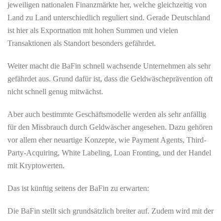
jeweiligen nationalen Finanzmärkte her, welche gleichzeitig von
Land zu Land unterschiedlich reguliert sind. Gerade Deutschland
ist hier als Exportnation mit hohen Summen und vielen
Transaktionen als Standort besonders gefährdet.
Weiter macht die BaFin schnell wachsende Unternehmen als sehr
gefährdet aus. Grund dafür ist, dass die Geldwäscheprävention oft
nicht schnell genug mitwächst.
Aber auch bestimmte Geschäftsmodelle werden als sehr anfällig
für den Missbrauch durch Geldwäscher angesehen. Dazu gehören
vor allem eher neuartige Konzepte, wie Payment Agents, Third-
Party-Acquiring, White Labeling, Loan Fronting, und der Handel
mit Kryptowerten.
Das ist künftig seitens der BaFin zu erwarten:
Die BaFin stellt sich grundsätzlich breiter auf. Zudem wird mit der