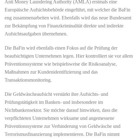
Anti Money Laundering Authority (AMLA) erstmals eine
Europäische Aufsichtsbehörde eingeführt, mit welcher die BaFin
eng zusammenarbeiten wird. Ebenfalls wird das neue Bundesamt
zur Bekämpfung von Finanzkriminalität direkte und indirekte
Aufsichtsaufgaben übernehmen.
Die BaFin wird ebenfalls einen Fokus auf die Prüfung der
beaufsichtigten Unternehmen legen. Hier kontrolliert sie vor allem
Präventionssysteme wie beispielsweise die Risikoanalyse,
Maßnahmen zur Kundenidentifizierung und das
Transaktionsmonitoring.
Die Geldwäscheaufsicht verstärkt ihre Aufsichts- und
Prüfungstätigkeit im Banken- und insbesondere im
Nichtbankensektor. Sie möchte darauf hinwirken, dass die
verpflichteten Unternehmen wirksame und angemessene
Präventionssysteme zur Verhinderung von Geldwäsche und
Terrorismusfinanzierung implementieren. Die BaFin nimmt