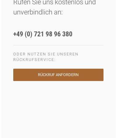
Rufen Sie uns kostenlos und
unverbindlich an:
+49 (0) 721 98 96 380
ODER NUTZEN SIE UNSEREN
RÜCKRUFSERVICE:
RÜCKRUF ANFORDERN