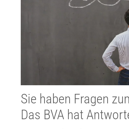
Sie haben Fragen zu
Das BVA hat Antwort