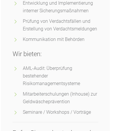
Entwicklung und Implementierung
interner Sicherungsmaßnahmen
Prüfung von Verdachtsfällen und
Erstellung von Verdachtsmeldungen
Kommunikation mit Behörden
Wir bieten:
AML-Audit: Überprüfung
bestehender
Risikomanagementsysteme
Mitarbeiterschulungen (Inhouse) zur
Geldwäscheprävention
Seminare / Workshops / Vorträge