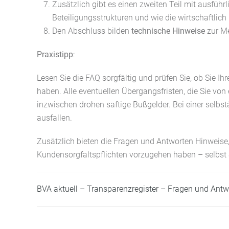
Zusätzlich gibt es einen zweiten Teil mit ausführ
Beteiligungsstrukturen und wie die wirtschaftlich 
Den Abschluss bilden
technische Hinweise
zur M
Praxistipp
:
Lesen Sie die FAQ sorgfältig und prüfen Sie, ob Sie Ihr
haben. Alle eventuellen Übergangsfristen, die Sie von 
inzwischen drohen saftige Bußgelder. Bei einer selb
ausfallen.
Zusätzlich bieten die Fragen und Antworten Hinweise, w
Kundensorgfaltspflichten vorzugehen haben – selbst S
BVA
aktuell
–
Transparenzregister – Fragen und Ant