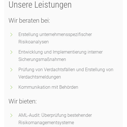
Unsere Leistungen
Wir beraten bei:
Erstellung unternehmensspezifischer
Risikoanalysen
Entwicklung und Implementierung interner
Sicherungsmaßnahmen
Prüfung von Verdachtsfällen und Erstellung von
Verdachtsmeldungen
Kommunikation mit Behörden
Wir bieten:
AML-Audit: Überprüfung bestehender
Risikomanagementsysteme