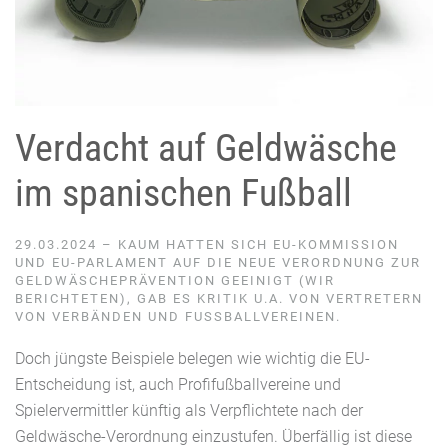
Verdacht auf Geldwäsche
im spanischen Fußball
29.03.2024 – KAUM HATTEN SICH EU-KOMMISSION
UND EU-PARLAMENT AUF DIE NEUE VERORDNUNG ZUR
GELDWÄSCHEPRÄVENTION GEEINIGT (WIR
BERICHTETEN), GAB ES KRITIK U.A. VON VERTRETERN
VON VERBÄNDEN UND FUSSBALLVEREINEN.
Doch jüngste Beispiele belegen wie wichtig die EU-
Entscheidung ist, auch Profifußballvereine und
Spielervermittler künftig als Verpflichtete nach der
Geldwäsche-Verordnung einzustufen. Überfällig ist diese