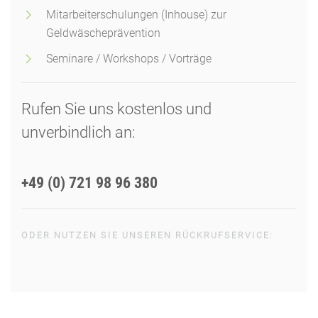
Mitarbeiterschulungen (Inhouse) zur
Geldwäscheprävention
Seminare / Workshops / Vorträge
Rufen Sie uns kostenlos und
unverbindlich an:
+49 (0) 721 98 96 380
ODER NUTZEN SIE UNSEREN RÜCKRUFSERVICE:
RÜCKRUF ANFORDERN