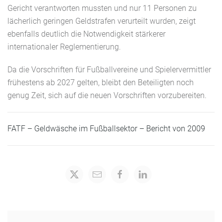
Gericht verantworten mussten und nur 11 Personen zu
lächerlich geringen Geldstrafen verurteilt wurden, zeigt
ebenfalls deutlich die Notwendigkeit stärkerer
internationaler Reglementierung.
Da die Vorschriften für Fußballvereine und Spielervermittler
frühestens ab 2027 gelten, bleibt den Beteiligten noch
genug Zeit, sich auf die neuen Vorschriften vorzubereiten.
FATF – Geldwäsche im Fußballsektor – Bericht von 2009