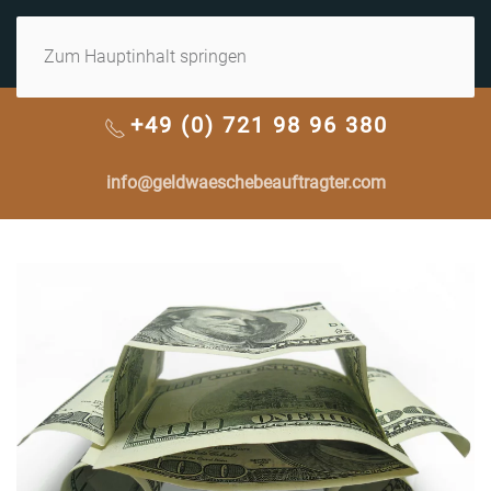
MENÜ
Zum Hauptinhalt springen
+49 (0) 721 98 96 380
info@geldwaeschebeauftragter.com