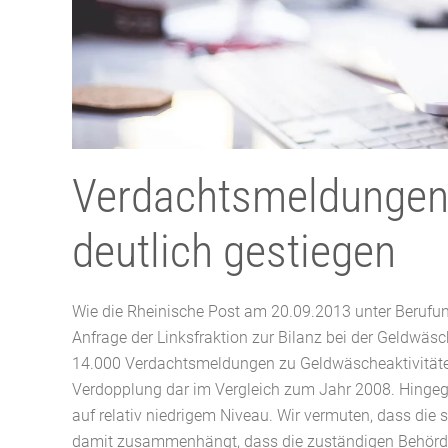
Verdachtsmeldungen
deutlich gestiegen
Wie die Rheinische Post am 20.09.2013 unter Berufun
Anfrage der Linksfraktion zur Bilanz bei der Geldwä
14.000 Verdachtsmeldungen zu Geldwäscheaktivitäten
Verdopplung dar im Vergleich zum Jahr 2008. Hingeg
auf relativ niedrigem Niveau. Wir vermuten, dass di
damit zusammenhängt, dass die zuständigen Behörd