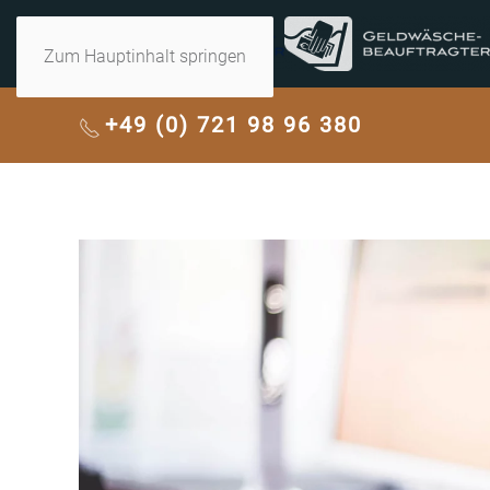
Zum Hauptinhalt springen
+49 (0) 721 98 96 380