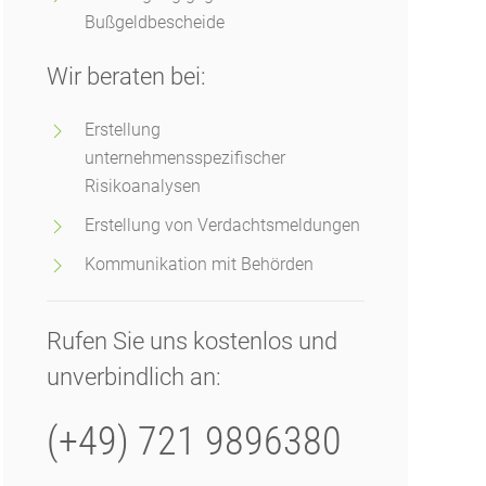
Bußgeldbescheide
Wir beraten bei:
Erstellung
unternehmensspezifischer
Risikoanalysen
Erstellung von Verdachtsmeldungen
Kommunikation mit Behörden
Rufen Sie uns kostenlos und
unverbindlich an:
(+49) 721 9896380