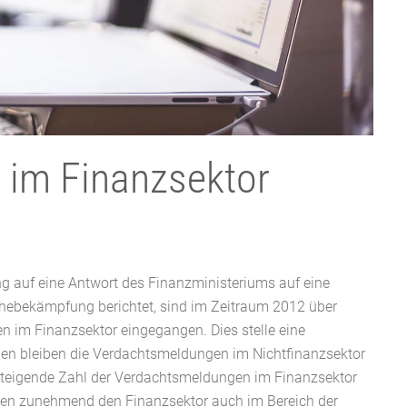
 im Finanzsektor
g auf eine Antwort des Finanzministeriums auf eine
schebekämpfung berichtet, sind im Zeitraum 2012 über
 im Finanzsektor eingegangen. Dies stelle eine
en bleiben die Verdachtsmeldungen im Nichtfinanzsektor
e steigende Zahl der Verdachtsmeldungen im Finanzsektor
en zunehmend den Finanzsektor auch im Bereich der