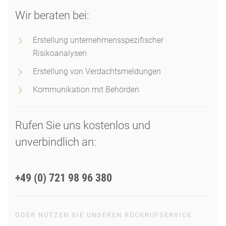
Wir beraten bei:
Erstellung unternehmensspezifischer
Risikoanalysen
Erstellung von Verdachtsmeldungen
Kommunikation mit Behörden
Rufen Sie uns kostenlos und
unverbindlich an:
+49 (0) 721 98 96 380
ODER NUTZEN SIE UNSEREN RÜCKRUFSERVICE: