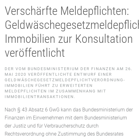
Verschärfte Meldepflichten:
Geldwäschegesetzmeldepflic
Immobilien zur Konsultation
veröffentlicht
DER VOM BUNDESMINISTERIUM DER FINANZEN AM 26.
MAI 2020 VERÖFFENTLICHTE ENTWURF EINER
GELDWÄSCHEGESETZMELDEPFLICHTVERORDNUNG-
IMMOBILIEN FÜHRT ZU ERWEITERTEN
MELDEPFLICHTEN IM ZUSAMMENHANG MIT
IMMOBILIENTRANSAKTIONEN.
Nach § 43 Absatz 6 GwG kann das Bundesministerium der
Finanzen im Einvernehmen mit dem Bundesministerium
der Justiz und für Verbraucherschutz durch
Rechtsverordnung ohne Zustimmung des Bundesrates