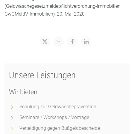
(Geldwäschegesetzmeldepflichtverordnung-Immobilien –
GwGMeldV-Immobilien), 20. Mai 2020
Unsere Leistungen
Wir bieten:
Schulung zur Geldwäscheprävention
Seminare / Workshops / Vorträge
Verteidigung gegen Bußgeldbescheide