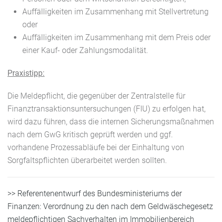
Auffälligkeiten im Zusammenhang mit Stellvertretung
oder
Auffälligkeiten im Zusammenhang mit dem Preis oder
einer Kauf- oder Zahlungsmodalität.
Praxistipp:
Die Meldepflicht, die gegenüber der Zentralstelle für
Finanztransaktionsuntersuchungen (FIU) zu erfolgen hat,
wird dazu führen, dass die internen Sicherungsmaßnahmen
nach dem GwG kritisch geprüft werden und ggf.
vorhandene Prozessabläufe bei der Einhaltung von
Sorgfaltspflichten überarbeitet werden sollten.
>> Referentenentwurf des Bundesministeriums der
Finanzen: Verordnung zu den nach dem Geldwäschegesetz
meldepflichtigen Sachverhalten im Immobilienbereich