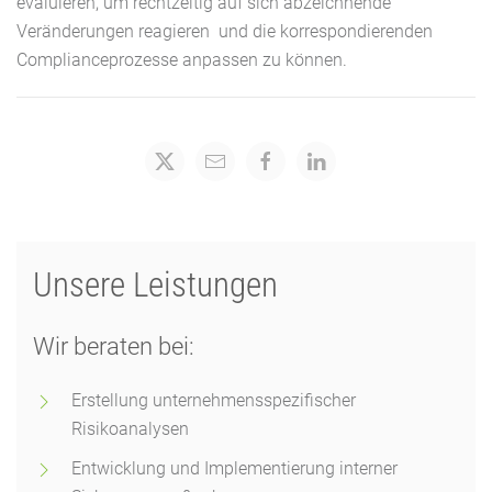
evaluieren, um rechtzeitig auf sich abzeichnende
Veränderungen reagieren und die korrespondierenden
Complianceprozesse anpassen zu können.
Unsere Leistungen
Wir beraten bei:
Erstellung unternehmensspezifischer
Risikoanalysen
Entwicklung und Implementierung interner