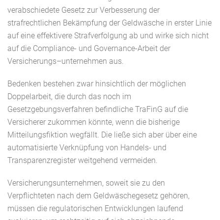
verabschiedete Gesetz zur Verbesserung der
strafrechtlichen Bekämpfung der Geldwäsche
in erster Linie
auf eine effektivere Strafverfolgung ab und wirke sich nicht
auf die Compliance- und
Governance
-Arbeit der
Versicherungs
–
unternehmen aus.
Bedenken bestehen zwar hinsichtlich der möglichen
Doppelarbeit, die durch das noch im
Gesetzgebungsverfahren befindliche
TraFinG
auf die
Versicherer zukommen könnte, wenn die bisherige
Mitteilungsfiktion wegfällt
.
Die ließe sich aber über eine
automatisierte Verknüpfung von Handels- und
Transparenzregister weitgehend vermeiden.
Versicherungsunternehmen, soweit sie zu den
Verpflichteten nach dem Geldwäschegesetz gehören,
müssen die regulatorischen Entwicklungen laufend