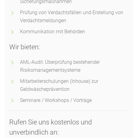
Sicherungsmaßnahmen
Prüfung von Verdachtsfällen und Erstellung von
Verdachtsmeldungen
Kommunikation mit Behörden
Wir bieten:
AML-Audit: Überprüfung bestehender
Risikomanagementsysteme
Mitarbeiterschulungen (Inhouse) zur
Geldwäscheprävention
Seminare / Workshops / Vorträge
Rufen Sie uns kostenlos und
unverbindlich an: