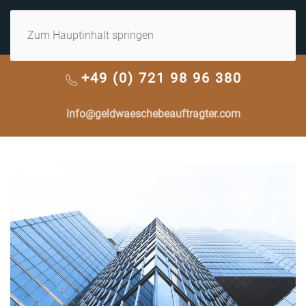
MENÜ
Zum Hauptinhalt springen
+49 (0) 721 98 96 380
info@geldwaeschebeauftragter.com