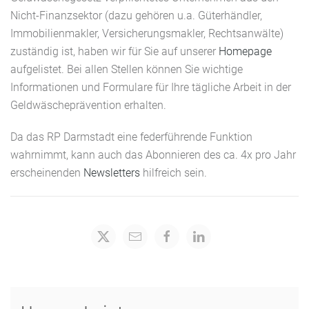
Nicht-Finanzsektor (dazu gehören u.a. Güterhändler,
Immobilienmakler, Versicherungsmakler, Rechtsanwälte)
zuständig ist, haben wir für Sie auf unserer
Homepage
aufgelistet. Bei allen Stellen können Sie wichtige
Informationen und Formulare für Ihre tägliche Arbeit in der
Geldwäscheprävention erhalten.
Da das RP Darmstadt eine federführende Funktion
wahrnimmt, kann auch das Abonnieren des ca. 4x pro Jahr
erscheinenden
Newsletters
hilfreich sein.