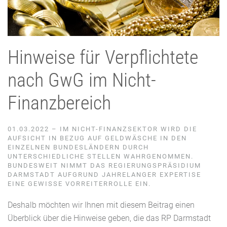
Hinweise für Verpflichtete
nach GwG im Nicht-
Finanzbereich
01.03.2022 – IM NICHT-FINANZSEKTOR WIRD DIE
AUFSICHT IN BEZUG AUF GELDWÄSCHE IN DEN
EINZELNEN BUNDESLÄNDERN DURCH
UNTERSCHIEDLICHE STELLEN WAHRGENOMMEN.
BUNDESWEIT NIMMT DAS REGIERUNGSPRÄSIDIUM
DARMSTADT AUFGRUND JAHRELANGER EXPERTISE
EINE GEWISSE VORREITERROLLE EIN.
Deshalb möchten wir Ihnen mit diesem Beitrag einen
Überblick über die Hinweise geben, die das RP Darmstadt