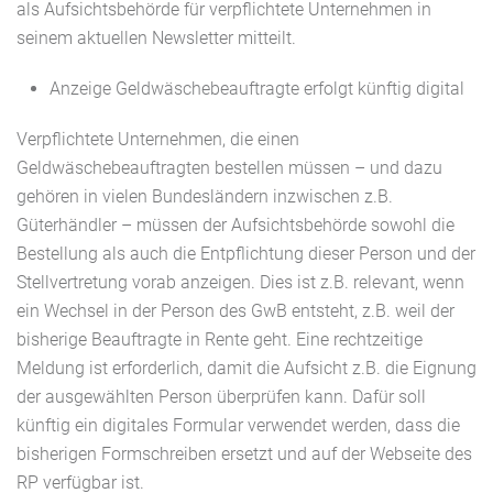
als Aufsichtsbehörde für verpflichtete Unternehmen in
seinem aktuellen Newsletter mitteilt.
Anzeige Geldwäschebeauftragte erfolgt künftig digital
Verpflichtete Unternehmen, die einen
Geldwäschebeauftragten bestellen müssen – und dazu
gehören in vielen Bundesländern inzwischen z.B.
Güterhändler – müssen der Aufsichtsbehörde sowohl die
Bestellung als auch die Entpflichtung dieser Person und der
Stellvertretung vorab anzeigen. Dies ist z.B. relevant, wenn
ein Wechsel in der Person des GwB entsteht, z.B. weil der
bisherige Beauftragte in Rente geht. Eine rechtzeitige
Meldung ist erforderlich, damit die Aufsicht z.B. die Eignung
der ausgewählten Person überprüfen kann. Dafür soll
künftig ein digitales Formular verwendet werden, dass die
bisherigen Formschreiben ersetzt und auf der Webseite des
RP verfügbar ist.