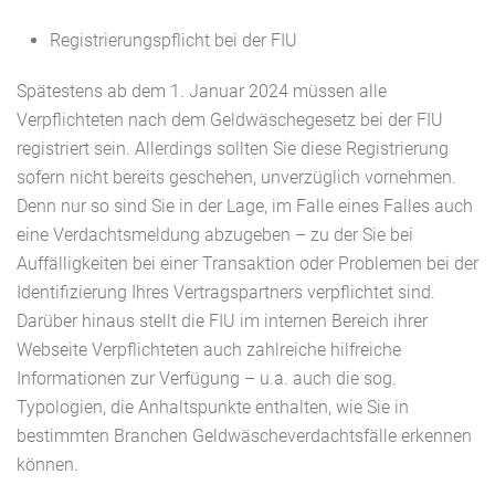
Registrierungspflicht bei der FIU
Spätestens ab dem 1. Januar 2024 müssen alle
Verpflichteten nach dem Geldwäschegesetz bei der FIU
registriert sein. Allerdings sollten Sie diese Registrierung
sofern nicht bereits geschehen, unverzüglich vornehmen.
Denn nur so sind Sie in der Lage, im Falle eines Falles auch
eine Verdachtsmeldung abzugeben – zu der Sie bei
Auffälligkeiten bei einer Transaktion oder Problemen bei der
Identifizierung Ihres Vertragspartners verpflichtet sind.
Darüber hinaus stellt die FIU im internen Bereich ihrer
Webseite Verpflichteten auch zahlreiche hilfreiche
Informationen zur Verfügung – u.a. auch die sog.
Typologien, die Anhaltspunkte enthalten, wie Sie in
bestimmten Branchen Geldwäscheverdachtsfälle erkennen
können.