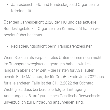
Jahresbericht FIU und Bundeslagebild Organisierte
Kriminalität
Über den Jahresbericht 2020 der FIU und das aktuelle
Bundeslagebild zur Organisierten Kriminalität haben wir
bereits früher berichtet.
Registrierungspflicht beim Transparenzregister
Wenn Sie sich als verpflichtetes Unternehmen noch nicht
im Transparenzregister eingetragen haben, wird es
langsam aber sicher Zeit – die Fristen für AGs laufen
bereits Ende März aus, die für GmbHs Ende Juni 2022 aus,
für alle anderen Fälle ist der 31.12.2022 der Stichtag.
Wichtig ist, dass bei bereits erfolgter Eintragung
Änderungen z.B. aufgrund eines Gesellschafterwechsels
unverzüglich zur Eintragung anzumelden sind.