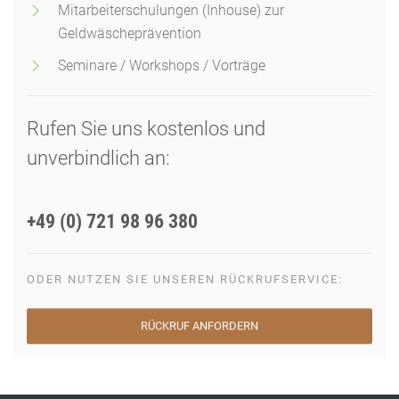
Mitarbeiterschulungen (Inhouse) zur
Geldwäscheprävention
Seminare / Workshops / Vorträge
Rufen Sie uns kostenlos und
unverbindlich an:
+49 (0) 721 98 96 380
ODER NUTZEN SIE UNSEREN RÜCKRUFSERVICE:
RÜCKRUF ANFORDERN