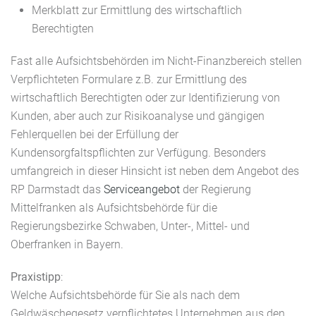
Merkblatt zur Ermittlung des wirtschaftlich
Berechtigten
Fast alle Aufsichtsbehörden im Nicht-Finanzbereich stellen
Verpflichteten Formulare z.B. zur Ermittlung des
wirtschaftlich Berechtigten oder zur Identifizierung von
Kunden, aber auch zur Risikoanalyse und gängigen
Fehlerquellen bei der Erfüllung der
Kundensorgfaltspflichten zur Verfügung. Besonders
umfangreich in dieser Hinsicht ist neben dem Angebot des
RP Darmstadt das
Serviceangebot
der Regierung
Mittelfranken als Aufsichtsbehörde für die
Regierungsbezirke Schwaben, Unter-, Mittel- und
Oberfranken in Bayern.
Praxistipp
:
Welche Aufsichtsbehörde für Sie als nach dem
Geldwäschegesetz verpflichtetes Unternehmen aus den