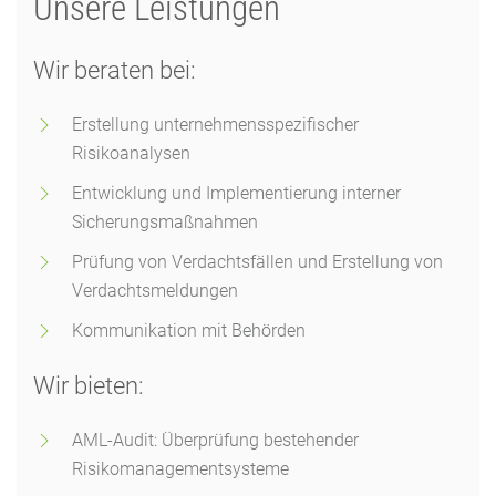
Unsere Leistungen
Wir beraten bei:
Erstellung unternehmensspezifischer
Risikoanalysen
Entwicklung und Implementierung interner
Sicherungsmaßnahmen
Prüfung von Verdachtsfällen und Erstellung von
Verdachtsmeldungen
Kommunikation mit Behörden
Wir bieten:
AML-Audit: Überprüfung bestehender
Risikomanagementsysteme