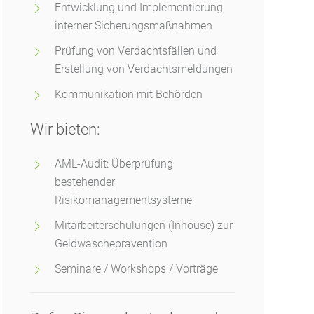
Entwicklung und Implementierung
interner Sicherungsmaßnahmen
Prüfung von Verdachtsfällen und
Erstellung von Verdachtsmeldungen
Kommunikation mit Behörden
Wir bieten:
AML-Audit: Überprüfung
bestehender
Risikomanagementsysteme
Mitarbeiterschulungen (Inhouse) zur
Geldwäscheprävention
Seminare / Workshops / Vorträge