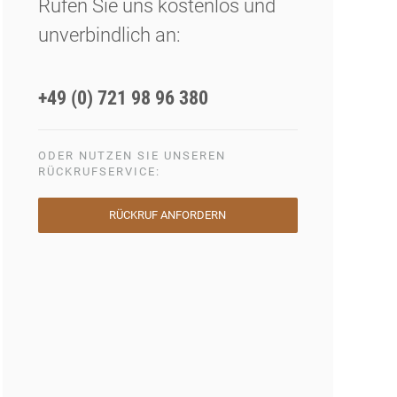
Rufen Sie uns kostenlos und
unverbindlich an:
+49 (0) 721 98 96 380
ODER NUTZEN SIE UNSEREN
RÜCKRUFSERVICE:
RÜCKRUF ANFORDERN