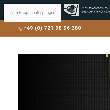
Zum Hauptinhalt springen
+49 (0) 721 98 96 380