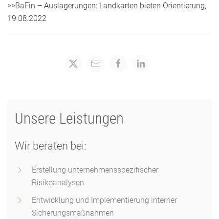
>>BaFin – Auslagerungen: Landkarten bieten Orientierung,
19.08.2022
Unsere Leistungen
Wir beraten bei:
Erstellung unternehmensspezifischer
Risikoanalysen
Entwicklung und Implementierung interner
Sicherungsmaßnahmen