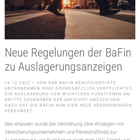
Neue Regelungen der BaFin
zu Auslagerungsanzeigen
16.12.2022 – VON DER BAFIN BEAUFSICHTIGTE
UNTERNEHMEN SIND GRUNDSÄTZLICH VERPFLICHTET,
DIE AUSLAGERUNG VON WICHTIGEN FUNKTIONEN AN
DRITTE GEGENÜBER DER AUFSICHT ANZUZEIGEN.
DAZU HAT DIE BAFIN NUN VIER NEUE VERORDNUNGEN
VERKÜNDET.
Neu erlassen wurde die Verordnung über Anzeigen von
Versicherungsunternehmen und Pensionsfonds zur