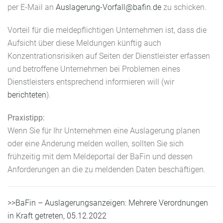
per E-Mail an
Auslagerung-Vorfall@bafin.de
zu schicken.
Vorteil für die meldepflichtigen Unternehmen ist, dass die
Aufsicht über diese Meldungen künftig auch
Konzentrationsrisiken auf Seiten der Dienstleister erfassen
und betroffene Unternehmen bei Problemen eines
Dienstleisters entsprechend informieren will (wir
berichteten
).
Praxistipp:
Wenn Sie für Ihr Unternehmen eine Auslagerung planen
oder eine Änderung melden wollen, sollten Sie sich
frühzeitig mit dem Meldeportal der BaFin und dessen
Anforderungen an die zu meldenden Daten beschäftigen.
>>BaFin – Auslagerungsanzeigen: Mehrere Verordnungen
in Kraft getreten, 05.12.2022