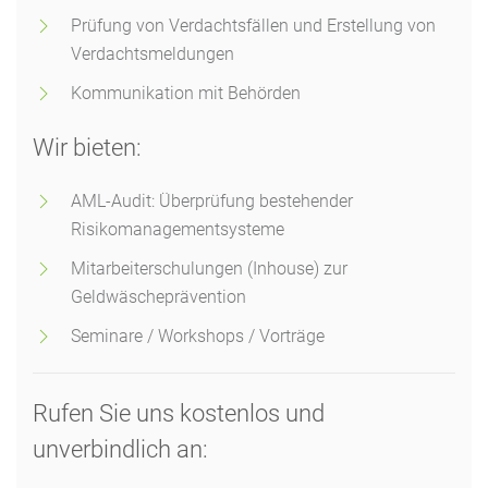
Prüfung von Verdachtsfällen und Erstellung von
Verdachtsmeldungen
Kommunikation mit Behörden
Wir bieten:
AML-Audit: Überprüfung bestehender
Risikomanagementsysteme
Mitarbeiterschulungen (Inhouse) zur
Geldwäscheprävention
Seminare / Workshops / Vorträge
Rufen Sie uns kostenlos und
unverbindlich an: