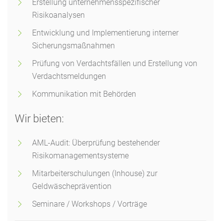
Erstellung unternehmensspezifischer
Risikoanalysen
Entwicklung und Implementierung interner
Sicherungsmaßnahmen
Prüfung von Verdachtsfällen und Erstellung von
Verdachtsmeldungen
Kommunikation mit Behörden
Wir bieten:
AML-Audit: Überprüfung bestehender
Risikomanagementsysteme
Mitarbeiterschulungen (Inhouse) zur
Geldwäscheprävention
Seminare / Workshops / Vorträge