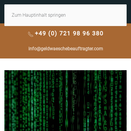
MENÜ
Zum Hauptinhalt springen
+49 (0) 721 98 96 380
info@geldwaeschebeauftragter.com