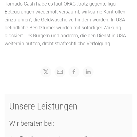
Tornado Cash habe es laut OFAC „trotz gegenteiliger
Beteuerungen wiederholt versäumt, wirksame Kontrollen
einzuführen“, die Geldwäsche verhindern würden. In USA
befindliche Besitztümer wurden mit sofortiger Wirkung
blockiert. US-Bürgern und anderen, die den Dienst in USA
weiterhin nutzen, droht strafrechtliche Verfolgung.
Unsere Leistungen
Wir beraten bei: