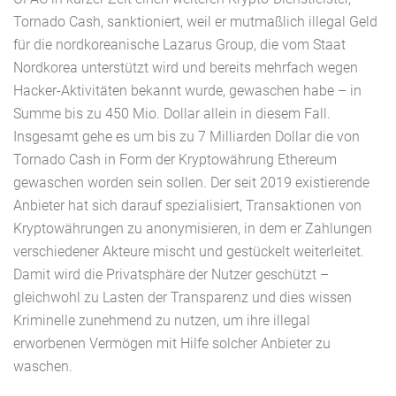
Tornado Cash, sanktioniert, weil er mutmaßlich illegal Geld
für die nordkoreanische Lazarus Group, die vom Staat
Nordkorea unterstützt wird und bereits mehrfach wegen
Hacker-Aktivitäten bekannt wurde, gewaschen habe – in
Summe bis zu 450 Mio. Dollar allein in diesem Fall.
Insgesamt gehe es um bis zu 7 Milliarden Dollar die von
Tornado Cash in Form der Kryptowährung Ethereum
gewaschen worden sein sollen. Der seit 2019 existierende
Anbieter hat sich darauf spezialisiert, Transaktionen von
Kryptowährungen zu anonymisieren, in dem er Zahlungen
verschiedener Akteure mischt und gestückelt weiterleitet.
Damit wird die Privatsphäre der Nutzer geschützt –
gleichwohl zu Lasten der Transparenz und dies wissen
Kriminelle zunehmend zu nutzen, um ihre illegal
erworbenen Vermögen mit Hilfe solcher Anbieter zu
waschen.