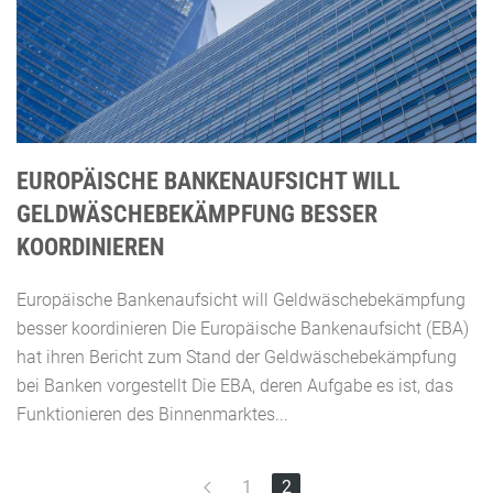
EUROPÄISCHE BANKENAUFSICHT WILL
GELDWÄSCHEBEKÄMPFUNG BESSER
KOORDINIEREN
Europäische Bankenaufsicht will Geldwäschebekämpfung
besser koordinieren Die Europäische Bankenaufsicht (EBA)
hat ihren Bericht zum Stand der Geldwäschebekämpfung
bei Banken vorgestellt Die EBA, deren Aufgabe es ist, das
Funktionieren des Binnenmarktes...
1
2