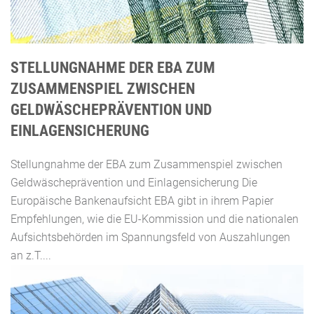
STELLUNGNAHME DER EBA ZUM
ZUSAMMENSPIEL ZWISCHEN
GELDWÄSCHEPRÄVENTION UND
EINLAGENSICHERUNG
Stellungnahme der EBA zum Zusammenspiel zwischen
Geldwäscheprävention und Einlagensicherung Die
Europäische Bankenaufsicht EBA gibt in ihrem Papier
Empfehlungen, wie die EU-Kommission und die nationalen
Aufsichtsbehörden im Spannungsfeld von Auszahlungen
an z.T....