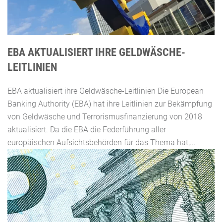
EBA AKTUALISIERT IHRE GELDWÄSCHE-
LEITLINIEN
EBA aktualisiert ihre Geldwäsche-Leitlinien Die European
Banking Authority (EBA) hat ihre Leitlinien zur Bekämpfung
von Geldwäsche und Terrorismusfinanzierung von 2018
aktualisiert. Da die EBA die Federführung aller
europäischen Aufsichtsbehörden für das Thema hat,...