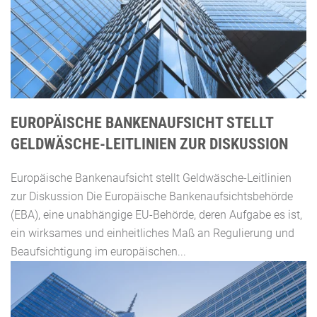
EUROPÄISCHE BANKENAUFSICHT STELLT
GELDWÄSCHE-LEITLINIEN ZUR DISKUSSION
Europäische Bankenaufsicht stellt Geldwäsche-Leitlinien
zur Diskussion Die Europäische Bankenaufsichtsbehörde
(EBA), eine unabhängige EU-Behörde, deren Aufgabe es ist,
ein wirksames und einheitliches Maß an Regulierung und
Beaufsichtigung im europäischen...