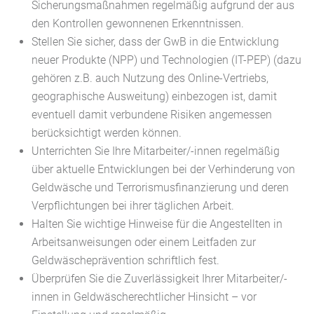
Sicherungsmaßnahmen regelmäßig aufgrund der aus
den Kontrollen gewonnenen Erkenntnissen.
Stellen Sie sicher, dass der
GwB
in die Entwicklung
neuer Produkte
(NPP)
und Technologien
(IT-PEP)
(dazu
gehören z.B. auch Nutzung des Online-Vertriebs,
geographische Ausweitung) einbezogen ist, damit
eventuell damit verbundene Risiken angemessen
berücksichtigt werden können.
Unterrichten Sie Ihre Mitarbeiter/-innen regelmäßig
über aktuelle Entwicklungen bei der Verhinderung von
Geldwäsche und Terrorismusfinanzierung und deren
Verpflichtungen bei ihrer täglichen Arbeit.
Halten Sie wichtige Hinweise für die Angestellten in
Arbeitsanweisungen oder einem Leitfaden zur
Geldwäscheprävention schriftlich fest.
Überprüfen Sie die Zuverlässigkeit Ihrer Mitarbeiter/-
innen in Geldwäscherechtlicher Hinsicht – vor