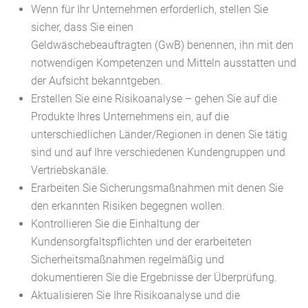
Wenn für Ihr Unternehmen erforderlich, stellen Sie
sicher, dass Sie einen
Geldwäschebeauftragten
(GwB)
be
nennen, ihn mit den
notwendigen Kompetenzen und Mitteln ausstatten und
der Aufsicht bekanntgeben.
Erstellen Sie eine Risikoanalyse – gehen Sie auf die
Produkte Ihres Unternehmens ein, auf die
unterschiedlichen Länder/Regionen in denen Sie tätig
sind und auf Ihre verschiedenen Kundengruppen und
Vertriebskanäle.
Erarbeiten Sie Sicherungsmaßnahmen mit denen Sie
den erkannten Risiken begegnen wollen.
Kontrollieren Sie die Einhaltung der
Kundensorgfaltspflichten und der erarbeiteten
Sicherheitsmaßnahmen regelmäßig und
dokumentieren Sie die Ergebnisse der Überprüfung.
Aktualisieren Sie Ihre Risikoanalyse und die