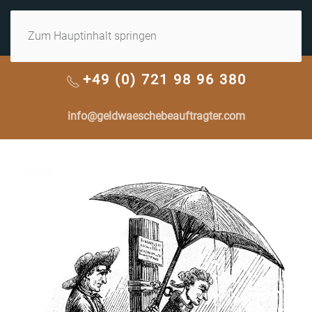
MENÜ
Zum Hauptinhalt springen
+49 (0) 721 98 96 380
info@geldwaeschebeauftragter.com