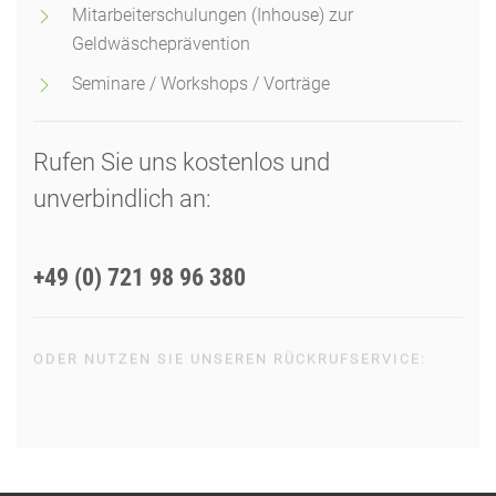
Mitarbeiterschulungen (Inhouse) zur
Geldwäscheprävention
Seminare / Workshops / Vorträge
Rufen Sie uns kostenlos und
unverbindlich an:
+49 (0) 721 98 96 380
ODER NUTZEN SIE UNSEREN RÜCKRUFSERVICE:
RÜCKRUF ANFORDERN