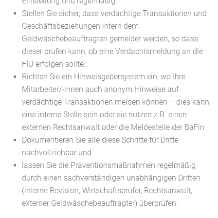
Einstellung und regelmäßig.
Stellen Sie sicher, dass verdächtige Transaktionen und
Geschäftsbeziehungen intern dem
Geldwäschebeauftragten gemeldet werden, so dass
dieser prüfen kann, ob eine Verdachtsmeldung an die
FIU erfolgen
sollte.
Richten Sie ein Hinweisgebersystem ein, wo Ihre
Mitarbeiter/-innen auch anonym Hinweise auf
verdächtige Transaktionen melden können – dies kann
eine interne Stelle sein oder sie nutzen z.B. einen
externen Rechtsanwalt oder die Meldestelle der BaFin.
Dokumentieren Sie alle diese Schritte für Dritte
nachvollziehbar und
lassen Sie die Präventionsmaßnahmen regelmäßig
durch einen sachverständigen unabhängigen Dritten
(interne Revision, Wirtschaftsprüfer, Rechtsanwalt,
externer Geldwäschebeauftragter) überprüfen.