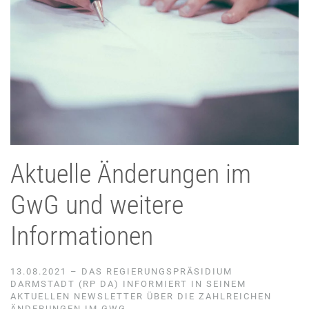
Aktuelle Änderungen im
GwG und weitere
Informationen
13.08.2021 – DAS REGIERUNGSPRÄSIDIUM
DARMSTADT (RP DA) INFORMIERT IN SEINEM
AKTUELLEN NEWSLETTER ÜBER DIE ZAHLREICHEN
ÄNDERUNGEN IM GWG.