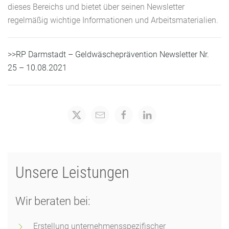
dieses Bereichs und bietet über seinen Newsletter
regelmäßig wichtige Informationen und Arbeitsmaterialien.
>>
RP Darmstadt
–
Geldwäscheprävention Newsletter Nr.
25
–
10
.08.
2021
Unsere Leistungen
Wir beraten bei:
Erstellung unternehmensspezifischer