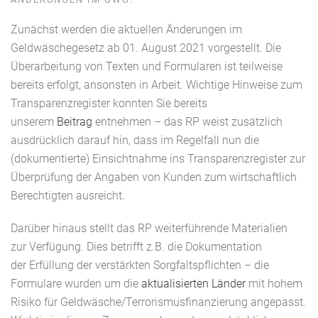
Zunächst werden die aktuellen Änderungen im
Geldwäschegesetz ab 01. August 2021 vorgestellt. Die
Überarbeitung von Texten und Formularen ist teilweise
bereits erfolgt, ansonsten in Arbeit. Wichtige Hinweise zum
Transparenzregister konnten Sie bereits
unserem
Beitrag
entnehmen – das RP weist zusätzlich
ausdrücklich darauf hin, dass im Regelfall nun die
(dokumentierte) Einsichtnahme ins Transparenzregister zur
Überprüfung der Angaben von Kunden zum wirtschaftlich
Berechtigten ausreicht.
Darüber hinaus stellt das RP weiterführende Materialien
zur Verfügung. Dies betrifft z.B. die Dokumentation
der Erfüllung der verstärkten Sorgfaltspflichten – die
Formulare wurden um die
aktualisierten Länder
mit hohem
Risiko für Geldwäsche/Terrorismusfinanzierung angepasst.