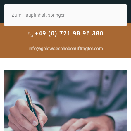
MENÜ
Zum Hauptinhalt springen
+49 (0) 721 98 96 380
info@geldwaeschebeauftragter.com