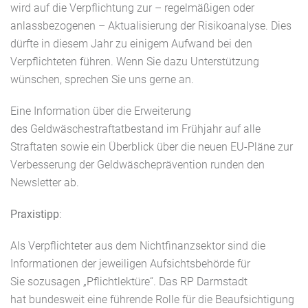
wird auf die Verpflichtung zur – regelmäßigen oder
anlassbezogenen – Aktualisierung der Risikoanalyse. Dies
dürfte in diesem Jahr zu einigem Aufwand bei den
Verpflichteten führen. Wenn Sie dazu Unterstützung
wünschen, sprechen Sie uns gerne an.
Eine Information über die Erweiterung
des Geldwäschestraftatbestand im Frühjahr auf alle
Straftaten sowie ein Überblick über die neuen EU-Pläne zur
Verbesserung der Geldwäscheprävention runden den
Newsletter ab.
Praxistipp
:
Als Verpflichteter aus dem Nichtfinanzsektor sind die
Informationen der jeweiligen Aufsichtsbehörde für
Sie sozusagen „Pflichtlektüre“. Das RP Darmstadt
hat bundesweit eine führende Rolle für die Beaufsichtigung